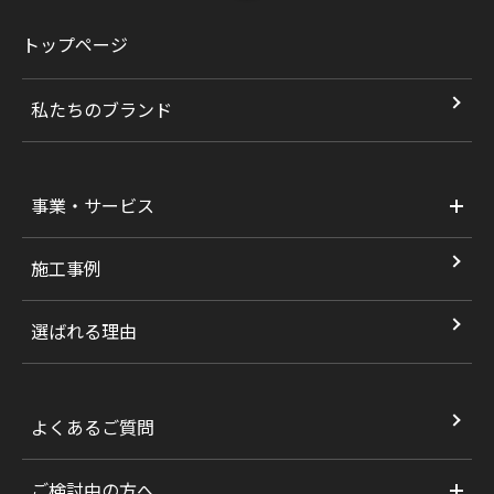
トップページ
私たちのブランド
事業・サービス
施工事例
選ばれる理由
よくあるご質問
ご検討中の方へ