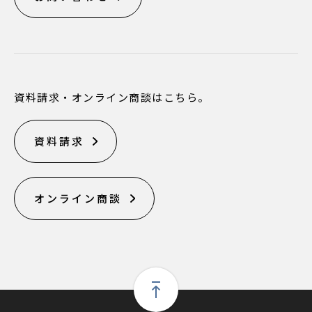
資料請求・オンライン商談はこちら。
資料請求
オンライン商談