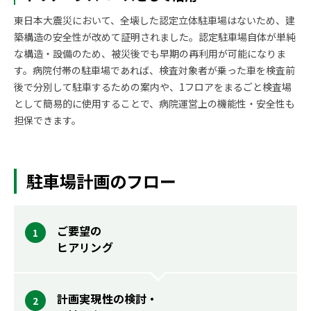
東日本大震災において、全壊した認定立体駐車場はないため、建
築構造の安全性が改めて証明されました。認定駐車場自体が単純
な構造・設備のため、被災後でも早期の再利用が可能になりま
す。病院付帯の駐車場であれば、検査対象者が乗った車を検査前
後で分別して駐車するための案内や、1フロアをまるごと検査場
として簡易的に使用することで、病院運営上の機能性・安全性も
担保できます。
駐車場計画のフロー
ご要望の
ヒアリング
計画実現性の検討・