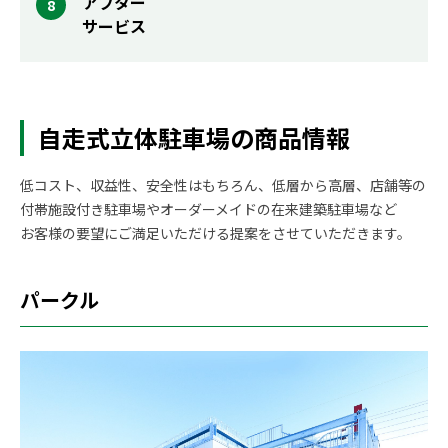
アフター
サービス
自走式立体駐車場の商品情報
低コスト、収益性、安全性はもちろん、低層から高層、店舗等の
付帯施設付き駐車場やオーダーメイドの在来建築駐車場など
お客様の要望にご満足いただける提案をさせていただきます。
パークル