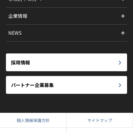
企業情報
NEWS
採用情報
パートナー企業募集
個人情報保護方針
サイトマップ