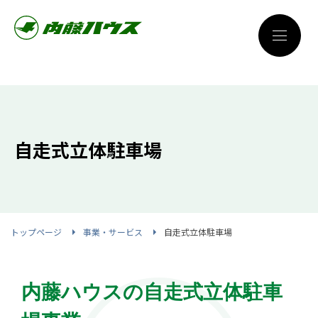
自走式立体駐車場
トップページ
事業・サービス
自走式立体駐車場
内藤ハウスの自走式立体駐車