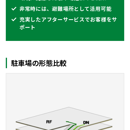
非常時には、避難場所として活用可能
充実したアフターサービスでお客様をサ
ポート
駐車場の形態比較