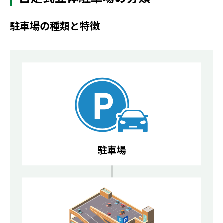
駐車場の種類と特徴