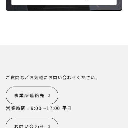
ご質問などお気軽にお問い合わせください。
事業所連絡先
営業時間：9:00〜17:00 平日
お問い合わせ