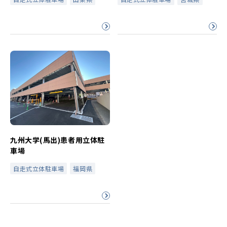
九州大学(馬出)患者用立体駐
車場
自走式立体駐車場
福岡県