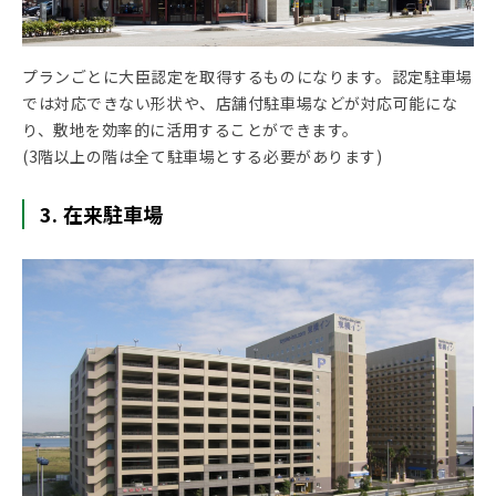
プランごとに大臣認定を取得するものになります。認定駐車場
では対応できない形状や、店舗付駐車場などが対応可能にな
り、敷地を効率的に活用することができます。
(3階以上の階は全て駐車場とする必要があります)
3. 在来駐車場