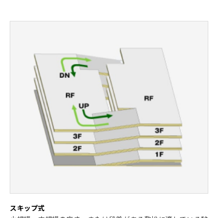
スキップ式