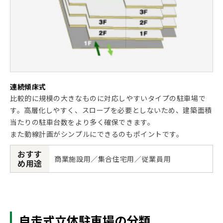
連続傾床式
比較的に規模の大きなものに対応しやすいタイプの駐車場で
す。高層化しやすく、スロープを必要としないため、建築面積
当たりの駐車台数をより多く確保できます。
また動線計画がシンプルにできるのもポイントです。
おすす
商業施設用／集合住宅用／従業員用
め用途
自走式立体駐車場の分類