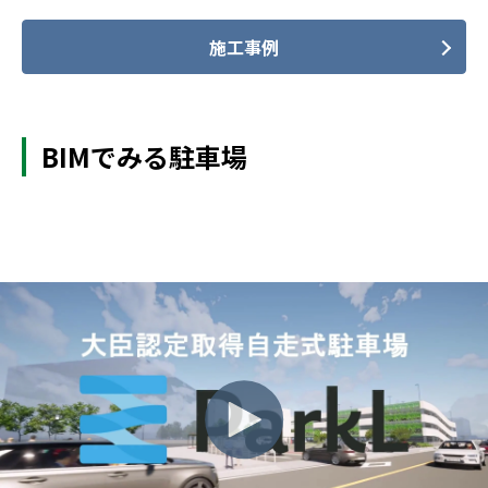
施工事例
BIMでみる駐車場