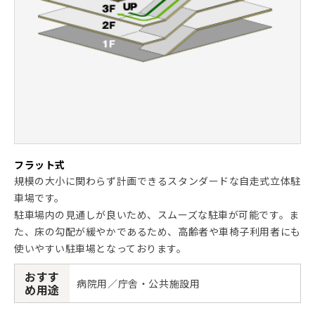
フラット式
規模の大小に関わらず計画できるスタンダードな自走式立体駐
車場です。
駐車場内の見通しが良いため、スムーズな駐車が可能です。ま
た、床の勾配が緩やかであるため、高齢者や車椅子利用者にも
使いやすい駐車場となっております。
おすす
病院用／庁舎・公共施設用
め用途