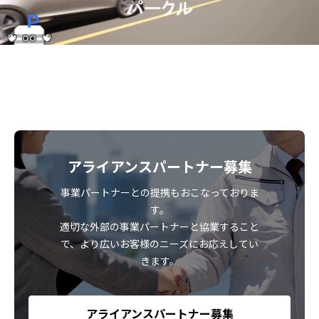
アライアンスパートナー募集
事業パートナーとの提携もおこなっておりま
す。
適切な外部の事業パートナーと協業すること
で、より広いお客様のニーズにお応えしてい
きます。
アライアンスパートナー募集