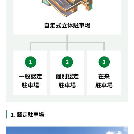
1. 認定駐車場