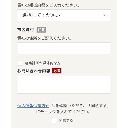
貴社の都道府県をご入力ください。
市区町村
貴社の住所をご記入ください。
建築計画が具体的な方
お問い合わせ内容
*
個人情報保護方針
を確認いただき、「同意する」
にチェックを入れてください。
同意する