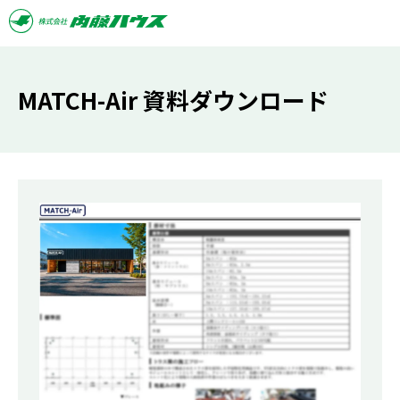
MATCH-Air 資料ダウンロード