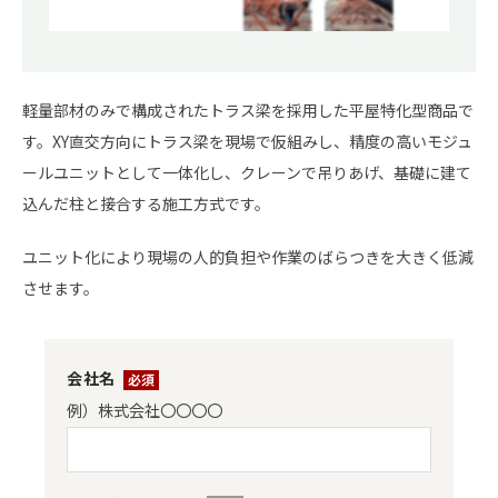
軽量部材のみで構成されたトラス梁を採用した平屋特化型商品で
す。XY直交方向にトラス梁を現場で仮組みし、精度の高いモジュ
ールユニットとして一体化し、クレーンで吊りあげ、基礎に建て
込んだ柱と接合する施工方式です。
ユニット化により現場の人的負担や作業のばらつきを大きく低減
させます。
会社名
*
例）株式会社〇〇〇〇