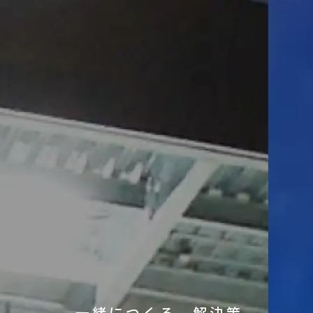
一緒につくる、解決策