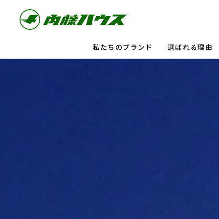
私たちのブランド
選ばれる理由