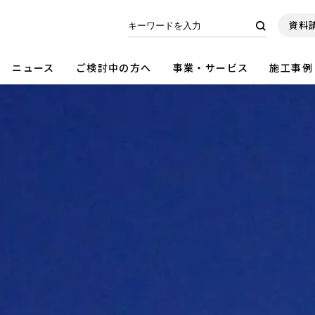
資料
ニュース
ご検討中の方へ
事業・サービス
施工事例