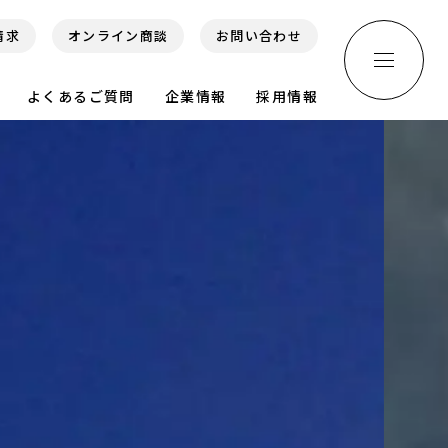
請求
オンライン商談
お問い合わせ
よくあるご質問
企業情報
採用情報