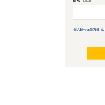
個人情報保護方針