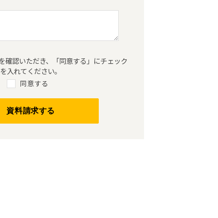
を確認いただき、「同意する」にチェック
を入れてください。
同意する