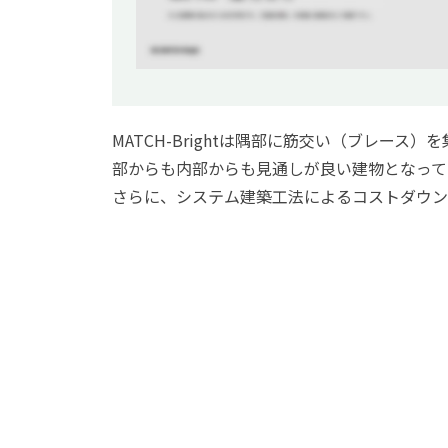
MATCH-Brightは隅部に筋交い（ブレース
部からも内部からも見通しが良い建物となって
さらに、システム建築工法によるコストダウン