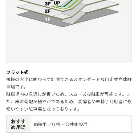
フラット式
規模の大小に関わらず計画できるスタンダードな自走式立体駐
車場です。
駐車場内の見通しが良いため、スムーズな駐車が可能です。ま
た、床の勾配が緩やかであるため、高齢者や車椅子利用者にも
使いやすい駐車場となっております。
おすす
病院用／庁舎・公共施設用
め用途