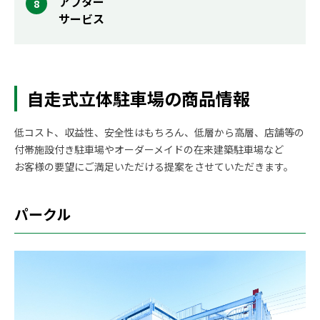
アフター
サービス
自走式立体駐車場の商品情報
低コスト、収益性、安全性はもちろん、低層から高層、店舗等の
付帯施設付き駐車場やオーダーメイドの在来建築駐車場など
お客様の要望にご満足いただける提案をさせていただきます。
パークル