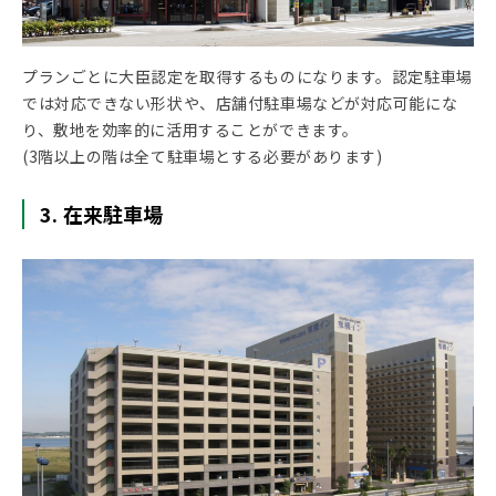
プランごとに大臣認定を取得するものになります。認定駐車場
では対応できない形状や、店舗付駐車場などが対応可能にな
り、敷地を効率的に活用することができます。
(3階以上の階は全て駐車場とする必要があります)
3. 在来駐車場