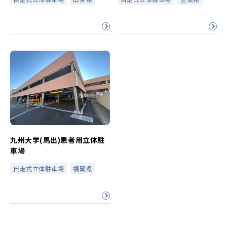
九州大学(馬出)患者用立体駐
車場
自走式立体駐車場
福岡県