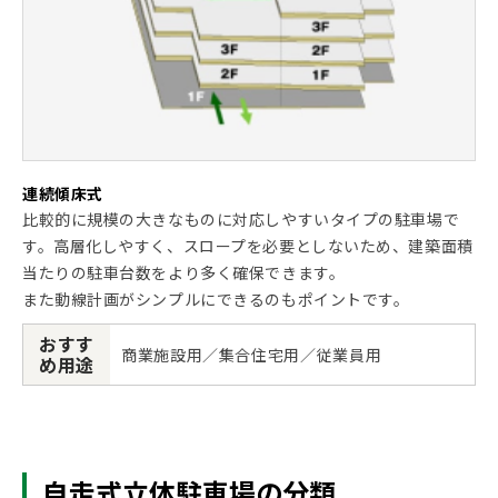
連続傾床式
比較的に規模の大きなものに対応しやすいタイプの駐車場で
す。高層化しやすく、スロープを必要としないため、建築面積
当たりの駐車台数をより多く確保できます。
また動線計画がシンプルにできるのもポイントです。
おすす
商業施設用／集合住宅用／従業員用
め用途
自走式立体駐車場の分類