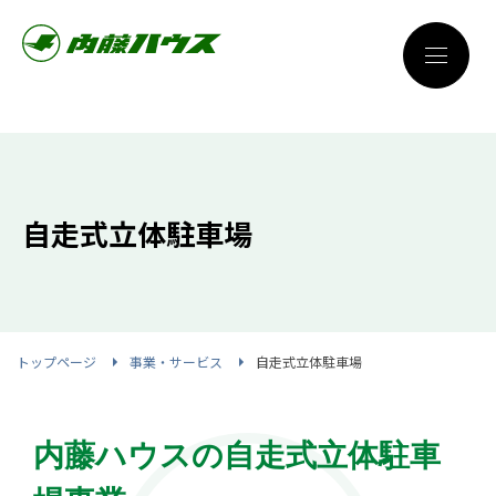
自走式立体駐車場
トップページ
事業・サービス
自走式立体駐車場
内藤ハウスの自走式立体駐車