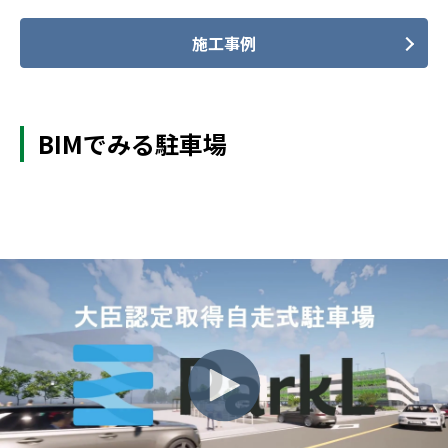
施工事例
BIMでみる駐車場