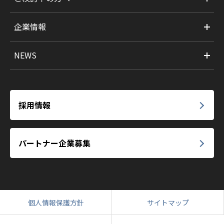
企業情報
NEWS
採用情報
パートナー企業募集
個人情報保護方針
サイトマップ