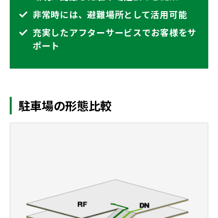
非常時には、避難場所として活用可能
充実したアフターサービスでお客様をサ
ポート
駐車場の形態比較