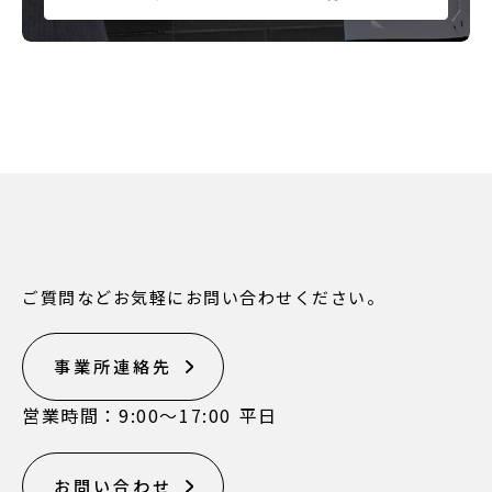
ご質問などお気軽にお問い合わせください。
事業所連絡先
営業時間：9:00〜17:00 平日
お問い合わせ