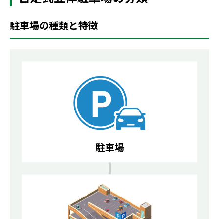
駐車場の種類と特徴