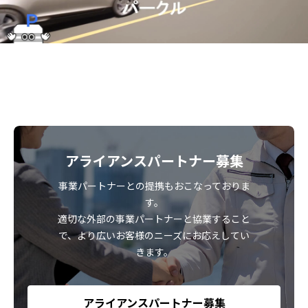
アライアンスパートナー募集
事業パートナーとの提携もおこなっておりま
す。
適切な外部の事業パートナーと協業すること
で、より広いお客様のニーズにお応えしてい
きます。
アライアンスパートナー募集