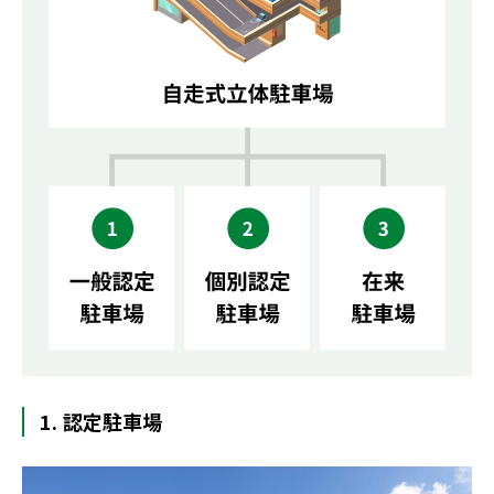
1. 認定駐車場