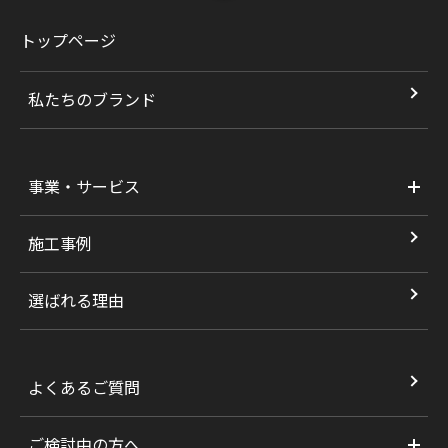
トップページ
私たちのブランド
事業・サービス
施工事例
選ばれる理由
よくあるご質問
ご検討中の方へ