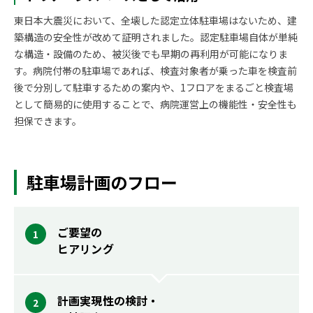
東日本大震災において、全壊した認定立体駐車場はないため、建
築構造の安全性が改めて証明されました。認定駐車場自体が単純
な構造・設備のため、被災後でも早期の再利用が可能になりま
す。病院付帯の駐車場であれば、検査対象者が乗った車を検査前
後で分別して駐車するための案内や、1フロアをまるごと検査場
として簡易的に使用することで、病院運営上の機能性・安全性も
担保できます。
駐車場計画のフロー
ご要望の
ヒアリング
計画実現性の検討・