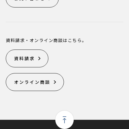
資料請求・オンライン商談はこちら。
資料請求
オンライン商談