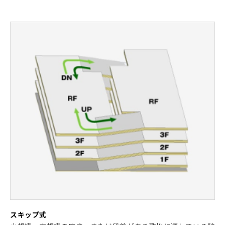
スキップ式