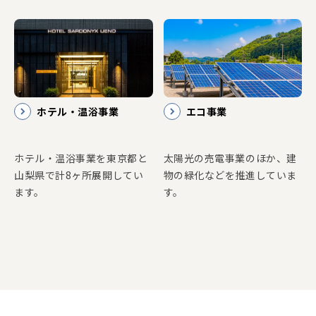
ホテル・温浴事業
エコ事業
ホテル・温浴事業を東京都と
太陽光の売電事業のほか、建
山梨県で計8ヶ所展開してい
物の緑化などを推進していま
ます。
す。