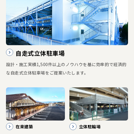
自走式立体駐車場
設計・施工実績1,500件以上のノウハウを基に効率的で経済的
な自走式立体駐車場をご提案いたします。
在来建築
立体駐輪場