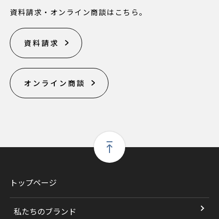
資料請求・オンライン商談はこちら。
資料請求
オンライン商談
トップページ
私たちのブランド