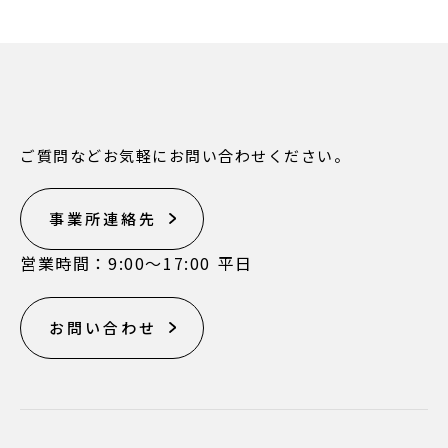
ご質問などお気軽にお問い合わせください。
事業所連絡先
営業時間：9:00〜17:00 平日
お問い合わせ