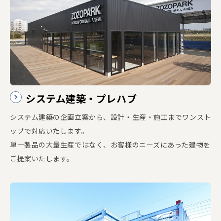
システム建築・プレハブ
システム建築の企画立案から、設計・生産・施工までワンスト
ップで対応いたします。
単一製品の大量生産ではなく、お客様のニーズにあった建物を
ご提案いたします。