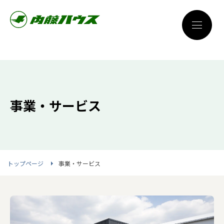
事業・サービス
トップページ
事業・サービス