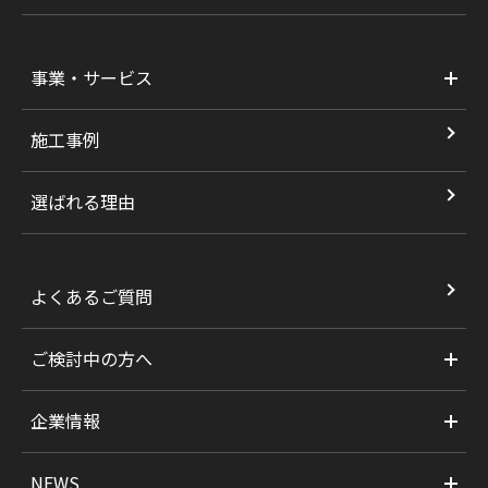
事業・サービス
施工事例
選ばれる理由
よくあるご質問
ご検討中の方へ
企業情報
NEWS