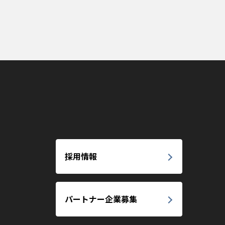
採用情報
パートナー企業募集