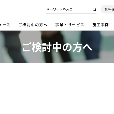
資料
ュース
ご検討中の方へ
事業・サービス
施工事例
ご検討中の方へ