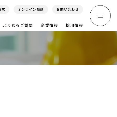
請求
オンライン商談
お問い合わせ
よくあるご質問
企業情報
採用情報