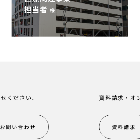
担当者
様
わせください。
資料請求・オ
お問い合わせ
資料請求