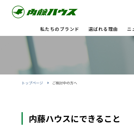
私たちのブランド
選ばれる理由
ニ
トップページ
ご検討中の方へ
内藤ハウスにできること