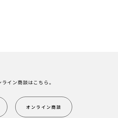
ンライン商談はこちら。
オンライン商談