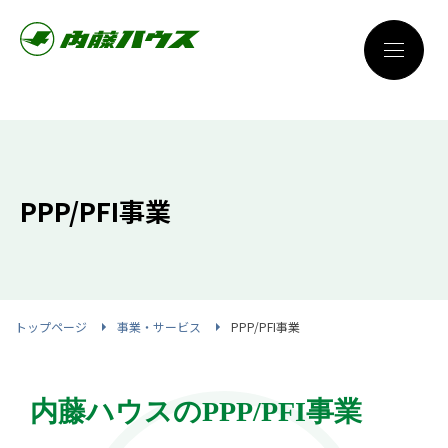
PPP/PFI事業
トップページ
事業・サービス
PPP/PFI事業
内藤ハウスのPPP/PFI事業