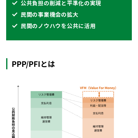
公共負担の削減と平準化の実現
民間の事業機会の拡大
民間のノウハウを公共に活用
PPP/PFIとは