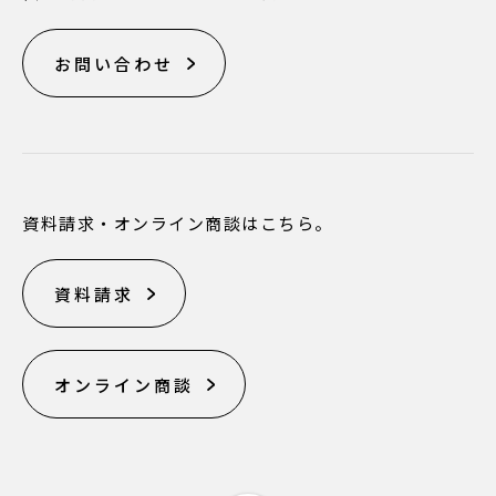
お問い合わせ
資料請求・オンライン商談はこちら。
資料請求
オンライン商談