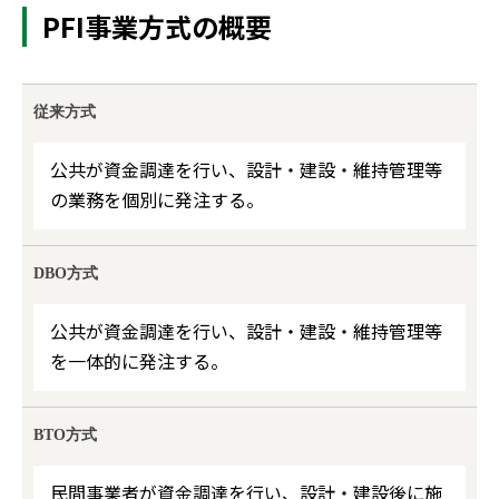
PFI事業方式の概要
従来方式
公共が資金調達を行い、設計・建設・維持管理等
の業務を個別に発注する。
DBO方式
公共が資金調達を行い、設計・建設・維持管理等
を一体的に発注する。
BTO方式
民間事業者が資金調達を行い、設計・建設後に施