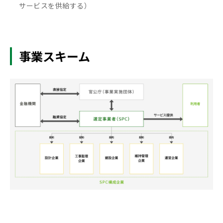
サービスを供給する）
事業スキーム