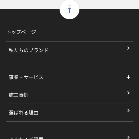
トップページ
私たちのブランド
事業・サービス
施工事例
選ばれる理由