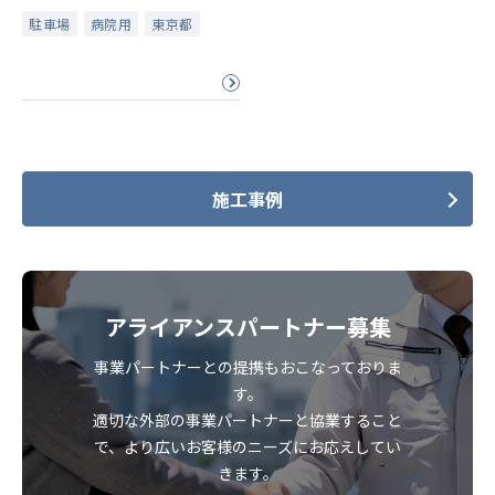
駐車場
病院用
東京都
施工事例
アライアンスパートナー募集
事業パートナーとの提携もおこなっておりま
す。
適切な外部の事業パートナーと協業すること
で、より広いお客様のニーズにお応えしてい
きます。