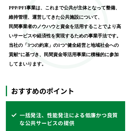
PPP/PFI事業は、これまで公共が主体となって整備、
維持管理、運営してきた公共施設について、
民間事業者のノウハウと資金を活用することでより高
いサービスや経済性を実現するための事業手法です。
当社の「3つの約束」の1つ”健全経営と地域社会への
貢献”に基づき、民間資金等活用事業に積極的に参加
してまいります。
おすすめのポイント
一括発注、性能発注による低廉かつ良質
な公共サービスの提供