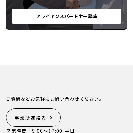
アライアンスパートナー募集
ご質問などお気軽にお問い合わせください。
事業所連絡先
営業時間：9:00〜17:00 平日