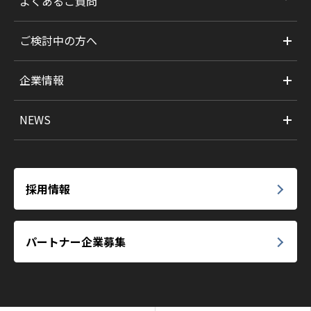
よくあるご質問
ご検討中の方へ
企業情報
NEWS
採用情報
パートナー企業募集