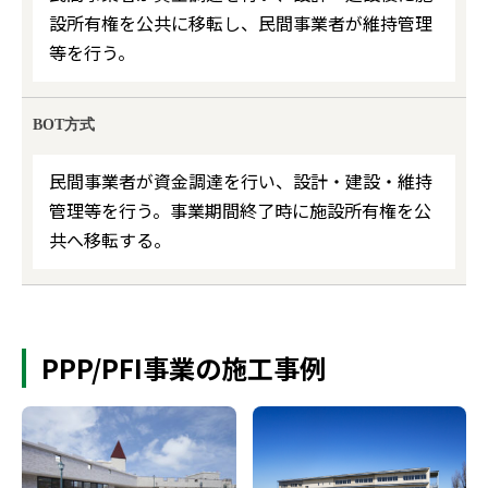
設所有権を公共に移転し、民間事業者が維持管理
等を行う。
BOT方式
民間事業者が資金調達を行い、設計・建設・維持
管理等を行う。事業期間終了時に施設所有権を公
共へ移転する。
PPP/PFI事業の施工事例