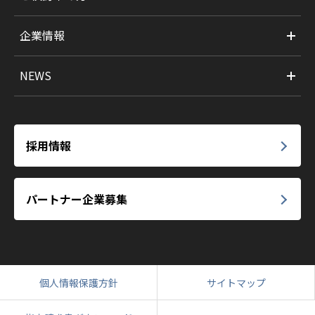
企業情報
NEWS
採用情報
パートナー企業募集
個人情報保護方針
サイトマップ