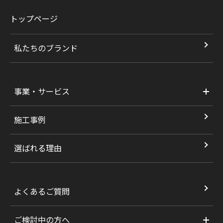
トップページ
私たちのブランド
事業・サービス
施工事例
選ばれる理由
よくあるご質問
ご検討中の方へ