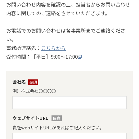
お問い合わせ内容を確認の上、担当者からお問い合わせ
内容に関してのご連絡をさせていただきます。
お電話でのお問い合わせは各事業所までご連絡くださ
い。
事務所連絡先：
こちらから
受付時間：［平日］9:00～17:00
会社名
*
例）株式会社〇〇〇〇
ウェブサイトURL
貴社webサイトURLがあればご記入ください。