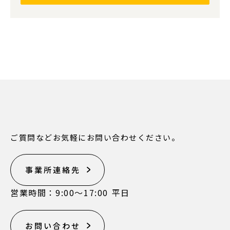
ご質問などお気軽にお問い合わせください。
事業所連絡先
営業時間：9:00〜17:00 平日
お問い合わせ