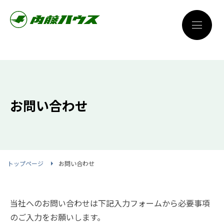
お問い合わせ
トップページ
お問い合わせ
当社へのお問い合わせは下記入力フォームから必要事項
のご入力をお願いします。