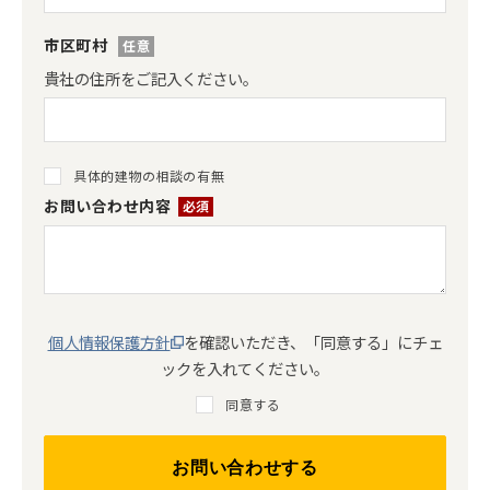
市区町村
貴社の住所をご記入ください。
具体的建物の相談の有無
お問い合わせ内容
*
個人情報保護方針
を確認いただき、「同意する」にチェ
ックを入れてください。
同意する