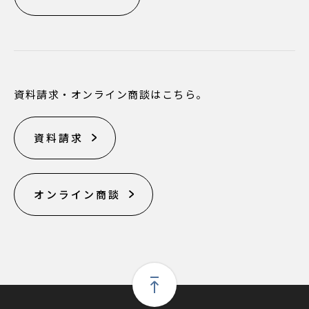
資料請求・オンライン商談はこちら。
資料請求
オンライン商談