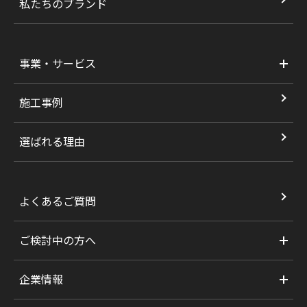
私たちのブランド
事業・サービス
施工事例
選ばれる理由
よくあるご質問
ご検討中の方へ
企業情報