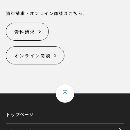
資料請求・オンライン商談はこちら。
資料請求
オンライン商談
トップページ