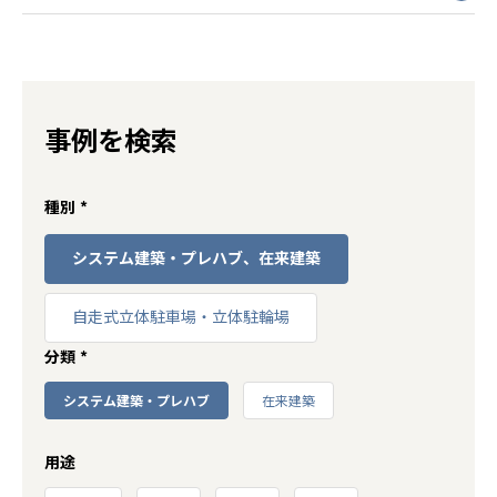
事例を検索
種別
*
システム建築・プレハブ、在来建築
自走式立体駐車場・立体駐輪場
分類
*
システム建築・プレハブ
在来建築
用途