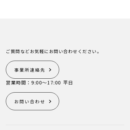
ご質問などお気軽にお問い合わせください。
事業所連絡先
営業時間：9:00〜17:00 平日
お問い合わせ