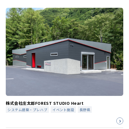
株式会社庄太郎FOREST STUDIO Heart
システム建築・プレハブ
イベント施設
長野県