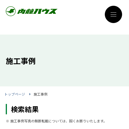
施工事例
トップページ
施工事例
検索結果
※ 施工事例写真の無断転載については、固くお断りいたします。