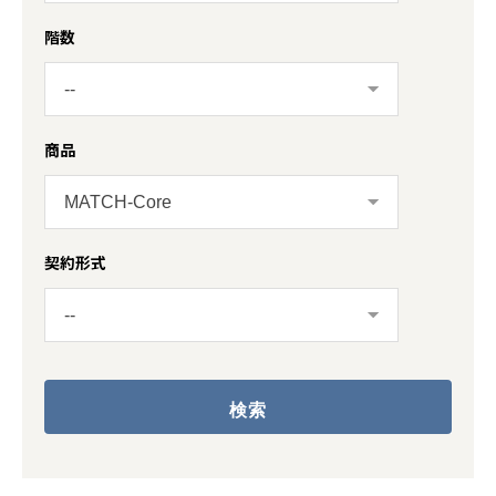
階数
商品
契約形式