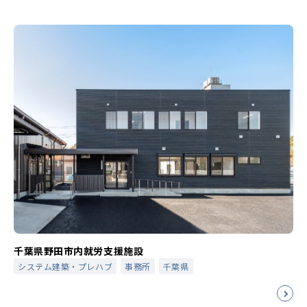
千葉県野田市内就労支援施設
システム建築・プレハブ
事務所
千葉県