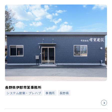
長野県伊那市某事務所
システム建築・プレハブ
事務所
長野県