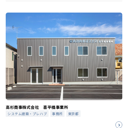
高杉商事株式会社 喜平橋事業所
システム建築・プレハブ
事務所
東京都