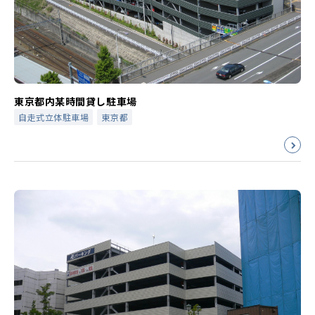
東京都内某時間貸し駐車場
自走式立体駐車場
東京都