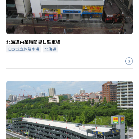
北海道内某時間貸し駐車場
自走式立体駐車場
北海道