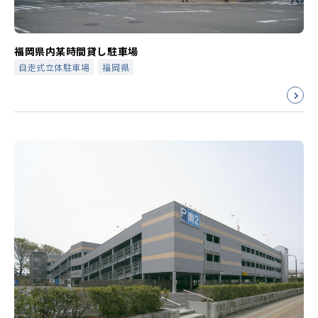
福岡県内某時間貸し駐車場
自走式立体駐車場
福岡県