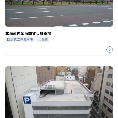
北海道内某時間貸し駐車場
自走式立体駐車場
北海道