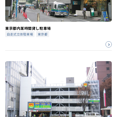
東京都内某時間貸し駐車場
自走式立体駐車場
東京都