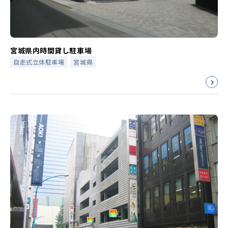
宮城県内時間貸し駐車場
自走式立体駐車場
宮城県