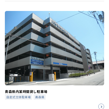
青森県内某時間貸し駐車場
自走式立体駐車場
青森県