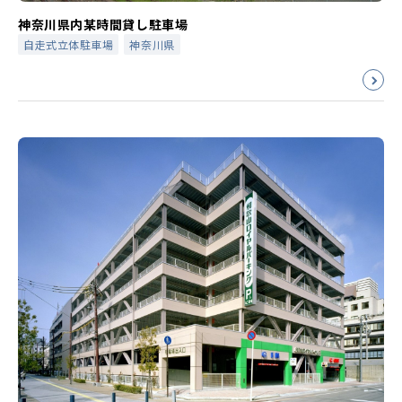
神奈川県内某時間貸し駐車場
自走式立体駐車場
神奈川県