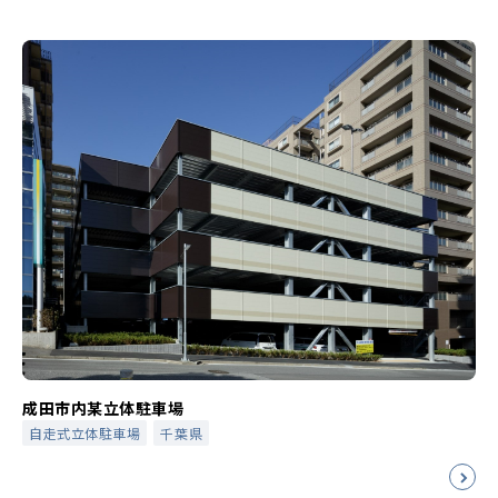
成田市内某立体駐車場
自走式立体駐車場
千葉県