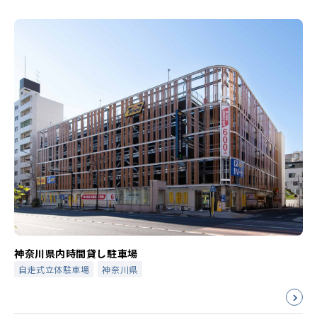
神奈川県内時間貸し駐車場
自走式立体駐車場
神奈川県