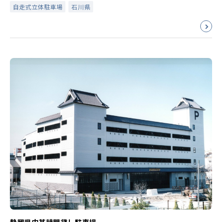
自走式立体駐車場
石川県