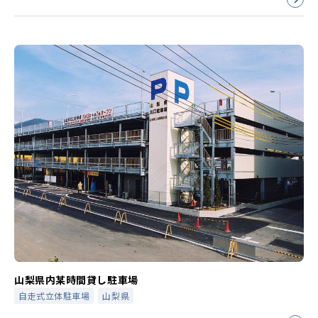
山梨県内某時間貸し駐車場
自走式立体駐車場
山梨県