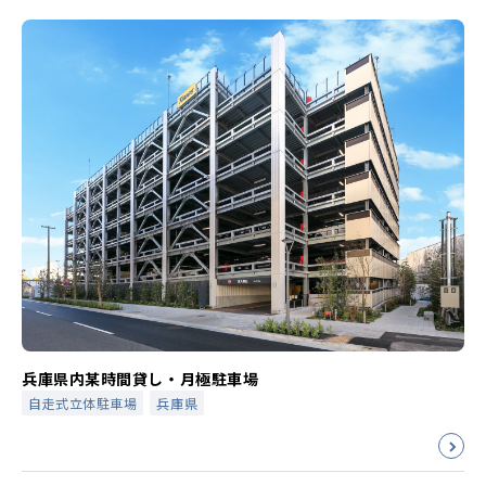
兵庫県内某時間貸し・月極駐車場
自走式立体駐車場
兵庫県