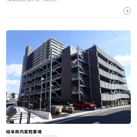
岐阜県内某駐車場