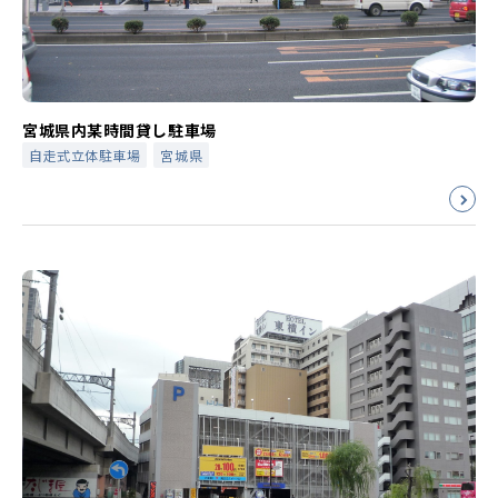
宮城県内某時間貸し駐車場
自走式立体駐車場
宮城県