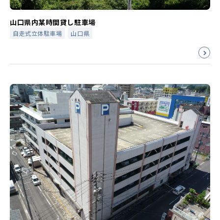
山口県内某時間貸し駐車場
自走式立体駐車場
山口県