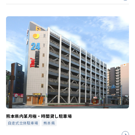
熊本県内某月極・時間貸し駐車場
自走式立体駐車場
熊本県