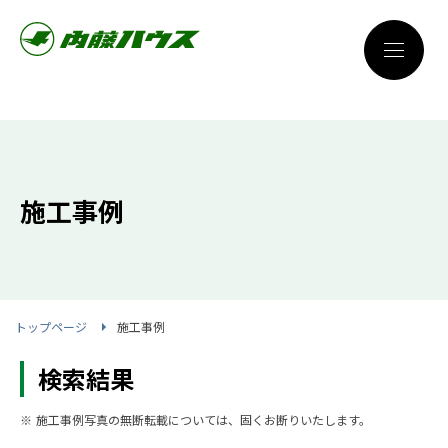
施工事例
トップページ
施工事例
検索結果
※ 施工事例写真の無断転載については、固くお断りいたします。