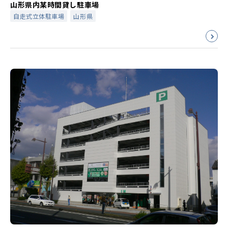
山形県内某時間貸し駐車場
自走式立体駐車場
山形県