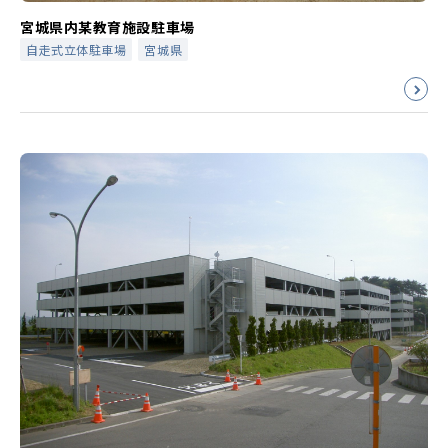
宮城県内某教育施設駐車場
自走式立体駐車場
宮城県