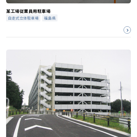
某工場従業員用駐車場
自走式立体駐車場
福島県