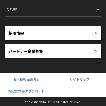
NEWS
採用情報
パートナー企業募集
個人情報保護方針
サイトマップ
指定請求書ダウンロード
Copyright Naito House All Rights Reserved.