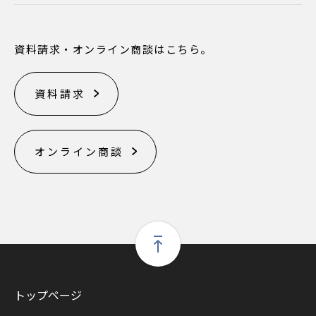
資料請求・オンライン商談はこちら。
資料請求
オンライン商談
トップページ