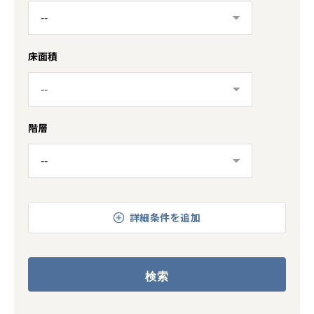
床面積
階層
詳細条件を追加