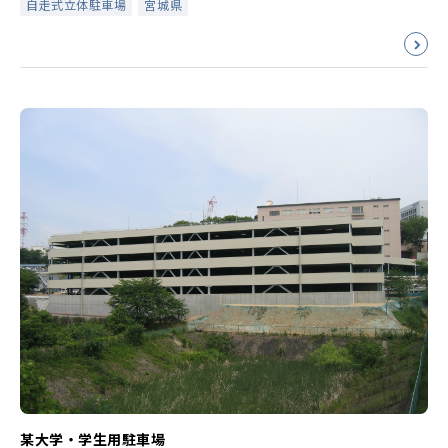
自走式立体駐車場
宮城県
某大学・学生用駐車場