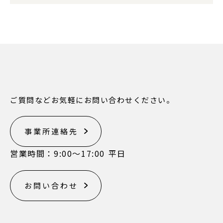
ご質問などお気軽にお問い合わせください。
事業所連絡先
営業時間：9:00〜17:00 平日
お問い合わせ