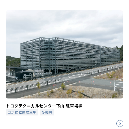
トヨタテクニカルセンター下山 駐車場棟
自走式立体駐車場
愛知県