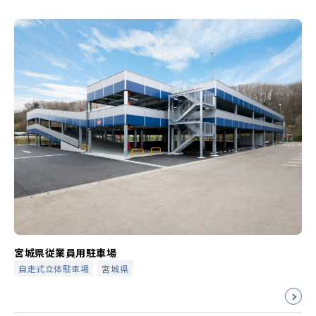
宮城県従業員用駐車場
自走式立体駐車場
宮城県