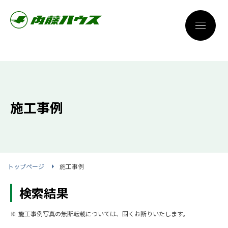
施工事例
トップページ
施工事例
検索結果
※ 施工事例写真の無断転載については、固くお断りいたします。