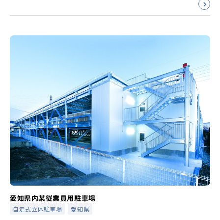
愛知県内某従業員用駐車場
自走式立体駐車場
愛知県