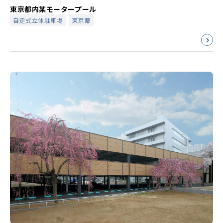
東京都内某モータープール
自走式立体駐車場
東京都