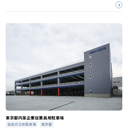
東京都内某企業従業員用駐車場
自走式立体駐車場
東京都