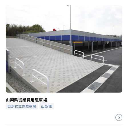
山梨県従業員用駐車場
自走式立体駐車場
山梨県