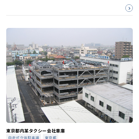
東京都内某タクシー会社車庫
自走式立体駐車場
東京都