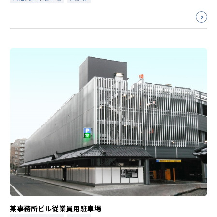
某事務所ビル従業員用駐車場