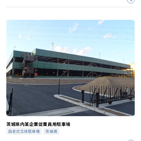
茨城県内某企業従業員用駐車場
自走式立体駐車場
茨城県