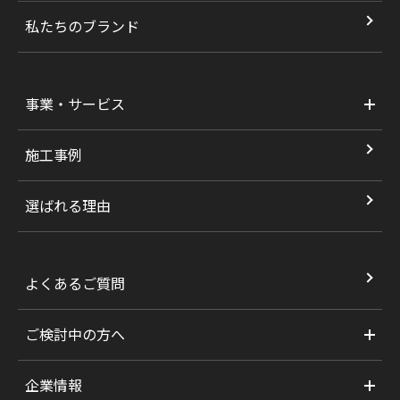
私たちのブランド
事業・サービス
施工事例
選ばれる理由
よくあるご質問
ご検討中の方へ
企業情報