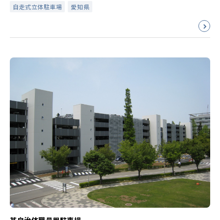
自走式立体駐車場
愛知県