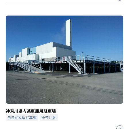
神奈川県内某車庫用駐車場
自走式立体駐車場
神奈川県