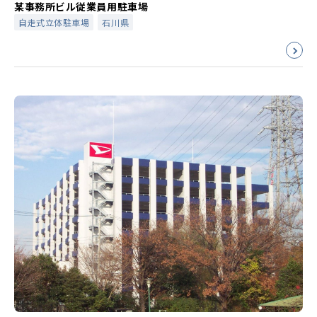
某事務所ビル従業員用駐車場
自走式立体駐車場
石川県