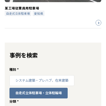
某工場従業員用駐車場
自走式立体駐車場
愛知県
事例を検索
種別
*
システム建築・プレハブ、在来建築
自走式立体駐車場・立体駐輪場
分類
*