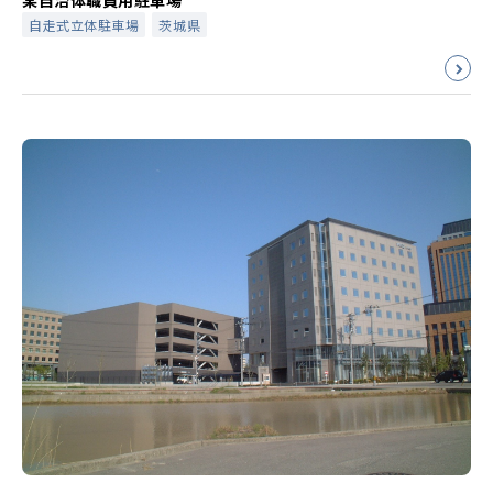
某自治体職員用駐車場
自走式立体駐車場
茨城県