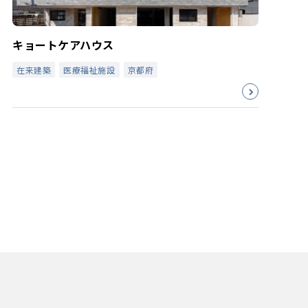
キョートケアハウス
在来建築
医療福祉施設
京都府