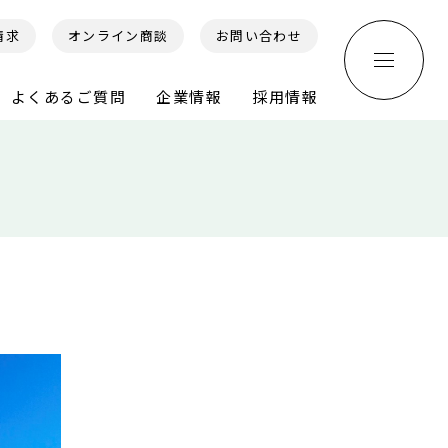
請求
オンライン商談
お問い合わせ
よくあるご質問
企業情報
採用情報