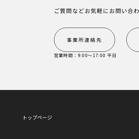
ご質問などお気軽にお問い合
事業所連絡先
営業時間：9:00〜17:00 平日
トップページ