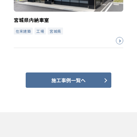
宮城県内納車室
在来建築
工場
宮城県
施工事例一覧へ