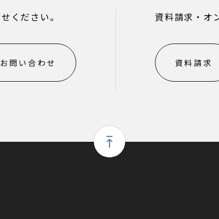
わせください。
資料請求・オ
お問い合わせ
資料請求