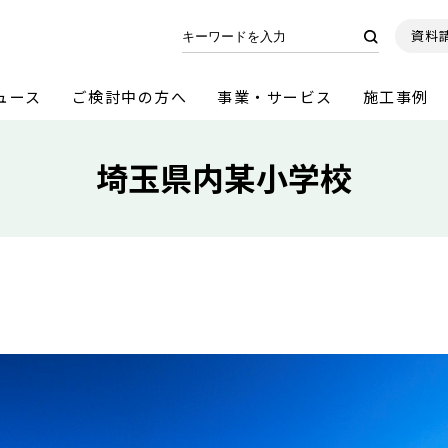
資料
ュース
ご検討中の方へ
事業・サービス
施工事例
埼玉県内某小学校