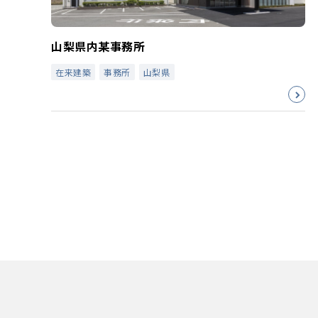
山梨県内某事務所
在来建築
事務所
山梨県