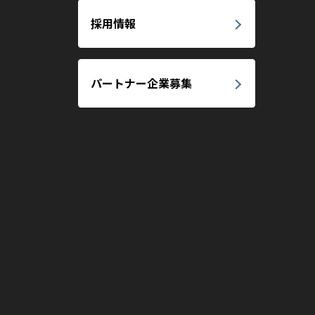
採用情報
パートナー企業募集