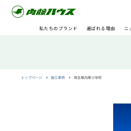
私たちのブランド
選ばれる理由
ニ
トップページ
施工事例
埼玉県内某小学校