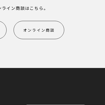
ンライン商談はこちら。
オンライン商談