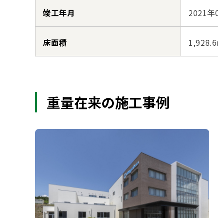
竣工年月
2021年
床面積
1,928.
重量在来の施工事例