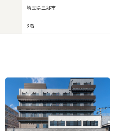
埼玉県三郷市
3階