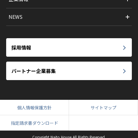
NEWS
採用情報
パートナー企業募集
個人情報保護方針
サイトマップ
指定請求書ダウンロード
Copyright Naito House All Rights Reserved.