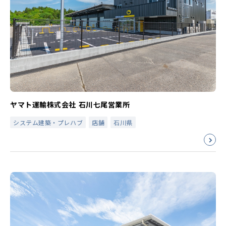
ヤマト運輸株式会社 石川七尾営業所
システム建築・プレハブ
店舗
石川県