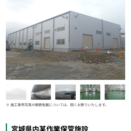
※ 施工事例写真の無断転載については、固くお断りいたします。
宮城県内某作業保管施設