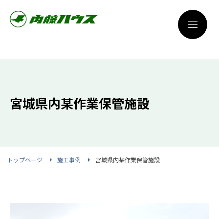
宮城県内某作業保管施設
トップページ
施工事例
宮城県内某作業保管施設