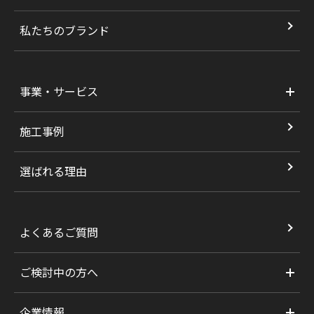
私たちのブランド
事業・サービス
施工事例
選ばれる理由
よくあるご質問
ご検討中の方へ
企業情報