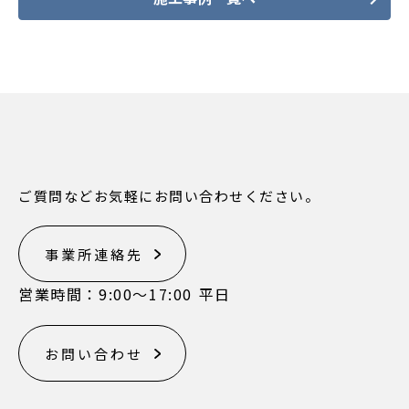
ご質問などお気軽にお問い合わせください。
事業所連絡先
営業時間：9:00〜17:00 平日
お問い合わせ