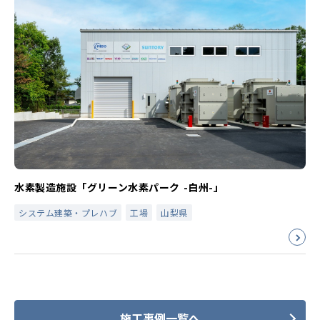
水素製造施設「グリーン水素パーク -白州-」
システム建築・プレハブ
工場
山梨県
施工事例一覧へ