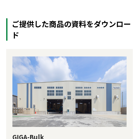
ご提供した商品の資料をダウンロー
ド
GIGA-Bulk