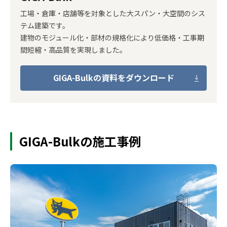
工場・倉庫・店舗等を対象とした大スパン・大空間のシス
テム建築です。
建物のモジュール化・部材の規格化により低価格・工事期
間短縮・高品質を実現しました。
GIGA-Bulkの資料をダウンロード
GIGA-Bulkの施工事例