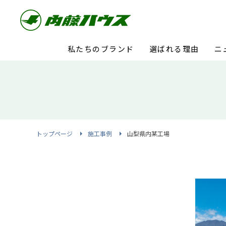
私たちのブランド
選ばれる理由
ニ
トップページ
施工事例
山梨県内某工場