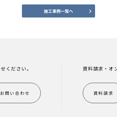
施工事例一覧へ
わせください。
資料請求・オ
お問い合わせ
資料請求