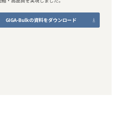
短縮・高品質を実現しました。
GIGA-Bulkの資料をダウンロード