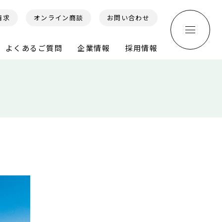
請求
オンライン商談
お問い合わせ
よくあるご質問
企業情報
採用情報