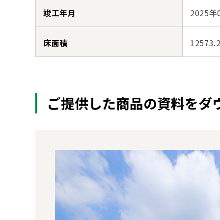
竣工年月
2025年
床面積
12573.
ご提供した商品の資料をダ