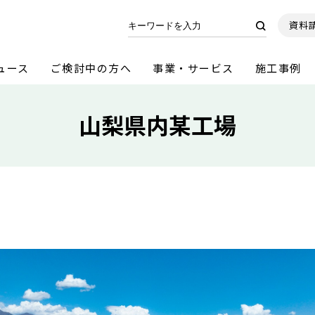
資料
ュース
ご検討中の方へ
事業・サービス
施工事例
山梨県内某工場