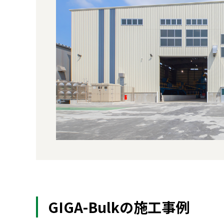
GIGA-Bulkの施工事例