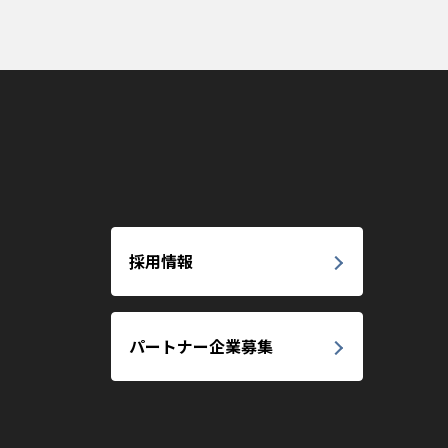
採用情報
パートナー企業募集