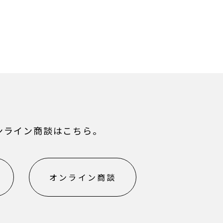
ンライン商談はこちら。
オンライン商談