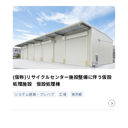
(仮称)リサイクルセンター施設整備に伴う仮設
処理施設 仮設処理棟
システム建築・プレハブ
工場
東京都