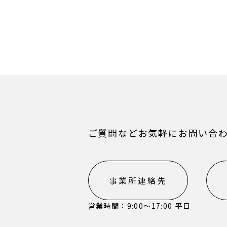
ご質問などお気軽にお問い合
事業所連絡先
営業時間：9:00〜17:00 平日