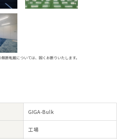
の無断転載については、固くお断りいたします。
GIGA-Bulk
工場