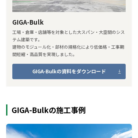
GIGA-Bulk
工場・倉庫・店舗等を対象とした大スパン・大空間のシス
テム建築です。
建物のモジュール化・部材の規格化により低価格・工事期
間短縮・高品質を実現しました。
GIGA-Bulkの資料をダウンロード
GIGA-Bulkの施工事例