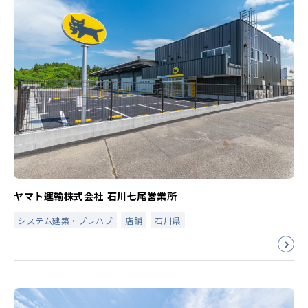
ヤマト運輸株式会社 石川七尾営業所
システム建築・プレハブ
店舗
石川県