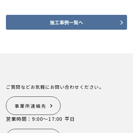
施工事例一覧へ
ご質問などお気軽にお問い合わせください。
事業所連絡先
営業時間：9:00〜17:00 平日