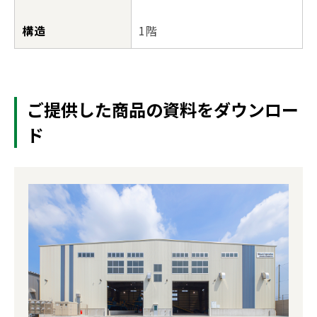
構造
1階
ご提供した商品の資料をダウンロー
ド