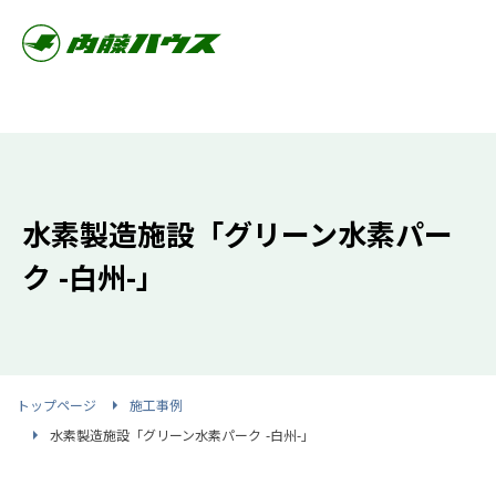
水素製造施設「グリーン水素パー
ク -白州-」
トップページ
施工事例
水素製造施設「グリーン水素パーク -白州-」