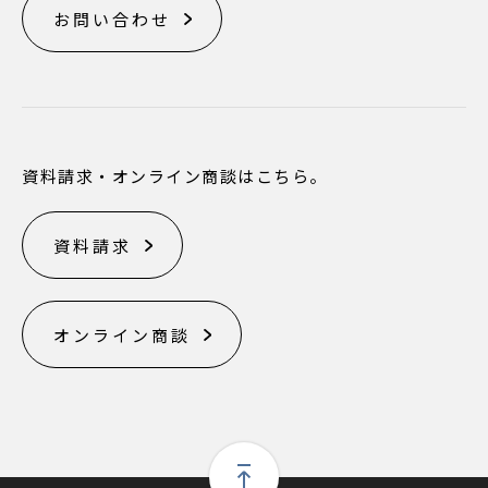
お問い合わせ
資料請求・オンライン商談はこちら。
資料請求
オンライン商談