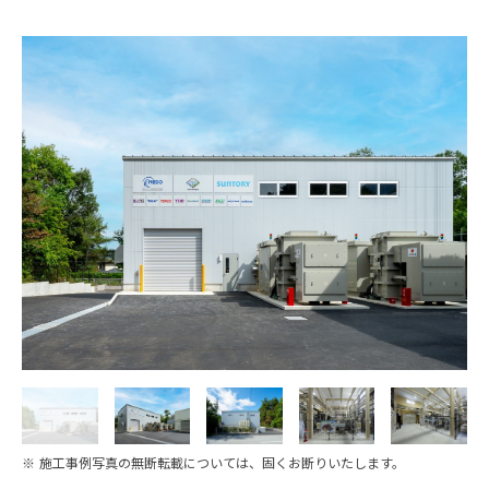
※ 施工事例写真の無断転載については、固くお断りいたします。