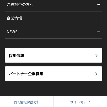
ご検討中の方へ
企業情報
NEWS
採用情報
パートナー企業募集
個人情報保護方針
サイトマップ