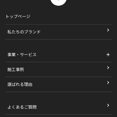
トップページ
私たちのブランド
事業・サービス
施工事例
選ばれる理由
よくあるご質問