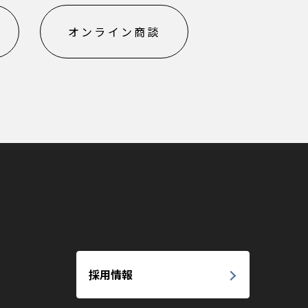
オンライン商談
採用情報