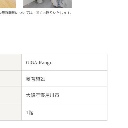
の無断転載については、固くお断りいたします。
GIGA-Range
教育施設
大阪府寝屋川市
1階