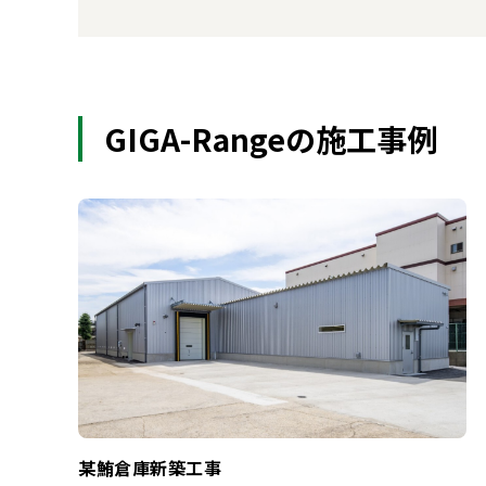
GIGA-Rangeの施工事例
某鮪倉庫新築工事