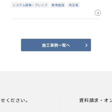
システム建築・プレハブ
教育施設
埼玉県
施工事例一覧へ
わせください。
資料請求・オ