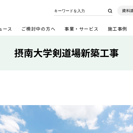
資料
ュース
ご検討中の方へ
事業・サービス
施工事例
摂南大学剣道場新築工事