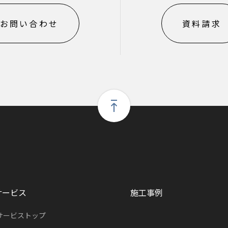
お問い合わせ
資料請求
サービス
施工事例
サービストップ