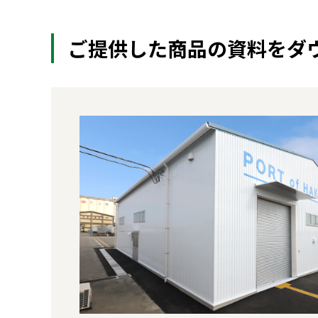
ご提供した商品の資料をダ