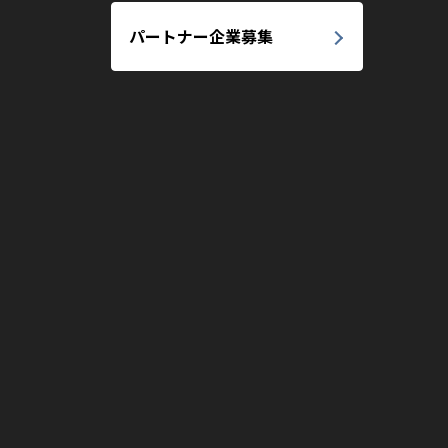
パートナー企業募集