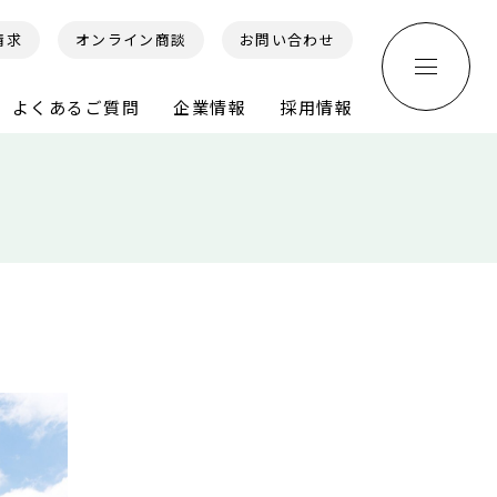
請求
オンライン商談
お問い合わせ
よくあるご質問
企業情報
採用情報