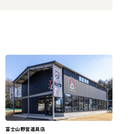
富士山野営道具店