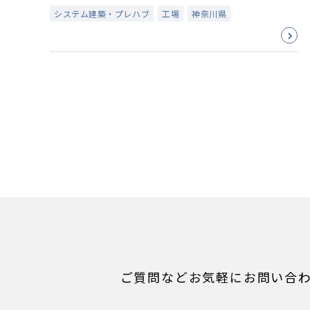
システム建築・プレハブ
工場
神奈川県
ご質問などお気軽にお問い合