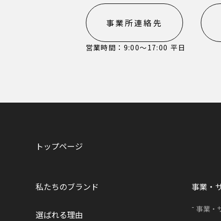
事業所連絡先
営業時間：9:00〜17:00 平日
トップページ
私たちのブランド
事業・
事業・
選ばれる理由