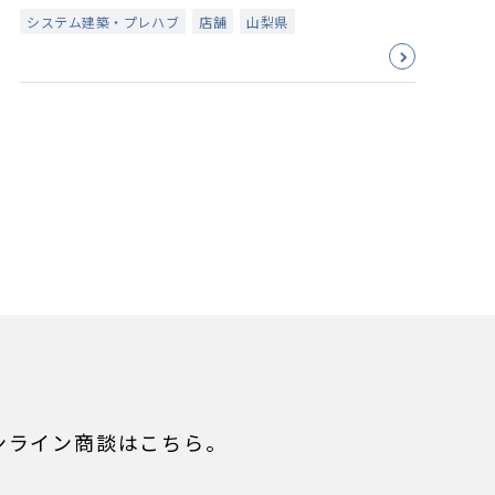
システム建築・プレハブ
店舗
山梨県
ンライン商談はこちら。