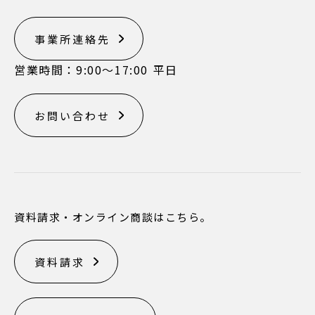
事業所連絡先
営業時間：9:00〜17:00 平日
お問い合わせ
資料請求・オンライン商談はこちら。
資料請求