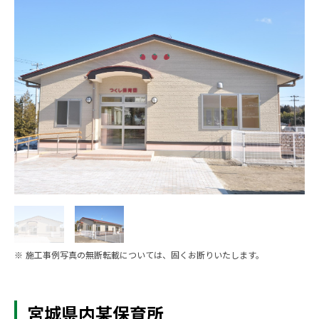
※ 施工事例写真の無断転載については、固くお断りいたします。
宮城県内某保育所