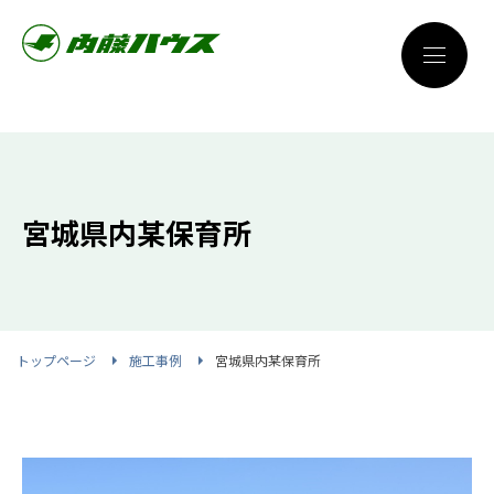
宮城県内某保育所
トップページ
施工事例
宮城県内某保育所