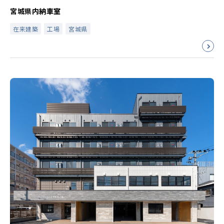
宮城県内納車室
在来建築
工場
宮城県