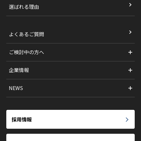
選ばれる理由
よくあるご質問
ご検討中の方へ
企業情報
NEWS
採用情報