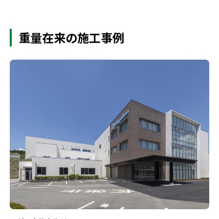
重量在来の施工事例