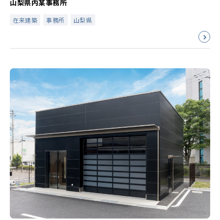
山梨県内某事務所
在来建築
事務所
山梨県