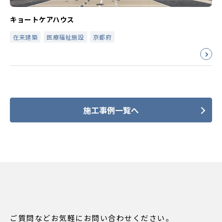
キョートケアハウス
在来建築
医療福祉施設
京都府
施工事例一覧へ
ご質問などお気軽にお問い合わせください。