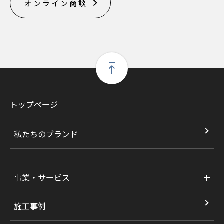
オンライン商談
トップページ
私たちのブランド
事業・サービス
施工事例