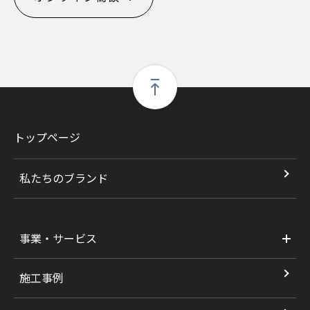
トップページ
私たちのブランド
事業・サービス
施工事例