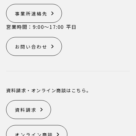
事業所連絡先
営業時間：9:00〜17:00 平日
お問い合わせ
資料請求・オンライン商談はこちら。
資料請求
オンライン商談