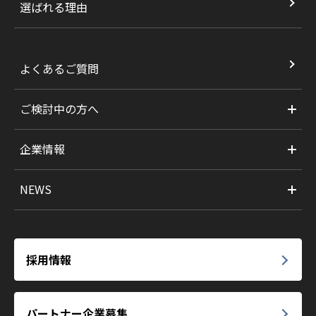
選ばれる理由
よくあるご質問
ご検討中の方へ
企業情報
NEWS
採用情報
パートナー企業募集