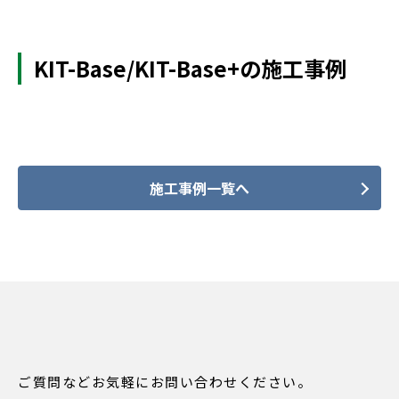
KIT-Base/KIT-Base+の施工事例
施工事例一覧へ
ご質問などお気軽にお問い合わせください。