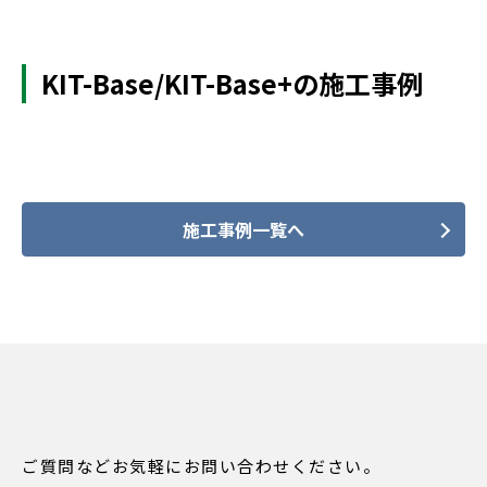
KIT-Base/KIT-Base+の施工事例
施工事例一覧へ
ご質問などお気軽にお問い合わせください。