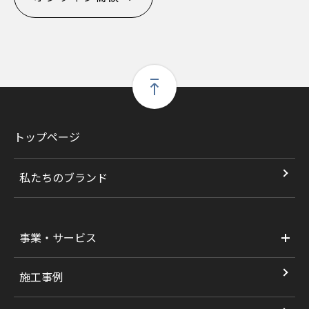
トップページ
私たちのブランド
事業・サービス
施工事例