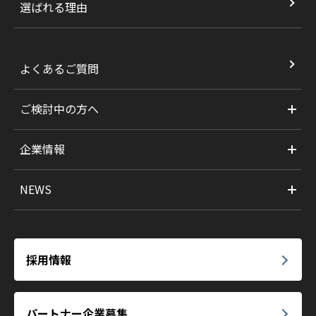
選ばれる理由
よくあるご質問
ご検討中の方へ
企業情報
NEWS
採用情報
パートナー企業募集