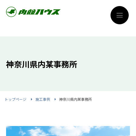
神奈川県内某事務所
トップページ
施工事例
神奈川県内某事務所