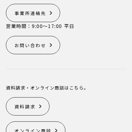
事業所連絡先
営業時間：9:00〜17:00 平日
お問い合わせ
資料請求・オンライン商談はこちら。
資料請求
オンライン商談