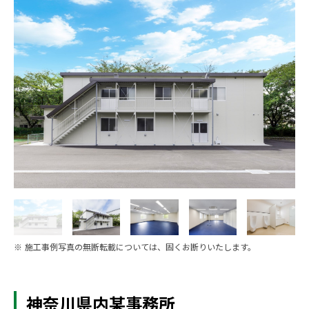
※ 施工事例写真の無断転載については、固くお断りいたします。
神奈川県内某事務所