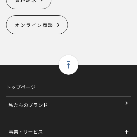
オンライン商談
トップページ
私たちのブランド
事業・サービス