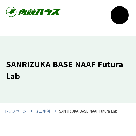
SANRIZUKA BASE NAAF Futura
Lab
トップページ
施工事例
SANRIZUKA BASE NAAF Futura Lab