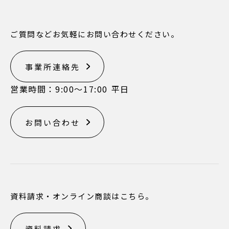
ご質問などお気軽にお問い合わせください。
事業所連絡先
営業時間：9:00〜17:00 平日
お問い合わせ
資料請求・オンライン商談はこちら。
資料請求