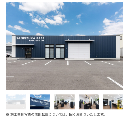
※ 施工事例写真の無断転載については、固くお断りいたします。