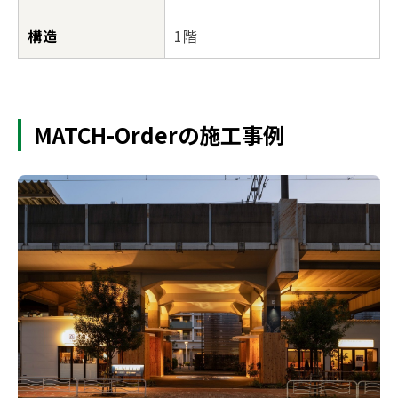
構造
1階
MATCH-Orderの施工事例