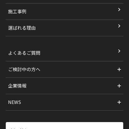
施工事例
選ばれる理由
よくあるご質問
ご検討中の方へ
企業情報
NEWS