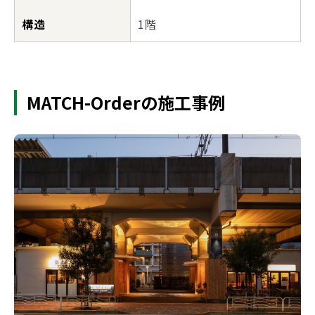
構造
1階
MATCH-Orderの施工事例