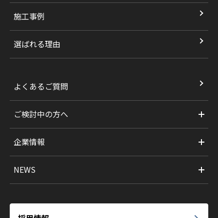
施工事例
選ばれる理由
よくあるご質問
ご検討中の方へ
企業情報
NEWS