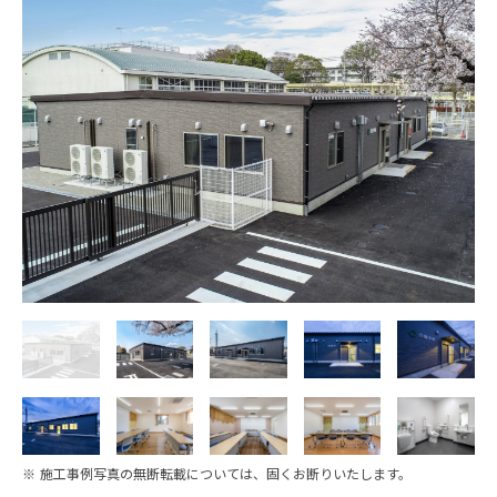
※ 施工事例写真の無断転載については、固くお断りいたします。