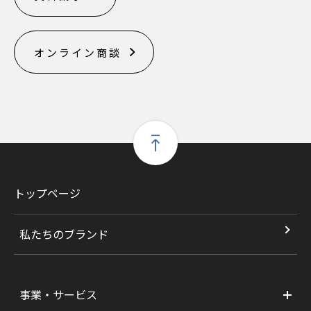
オンライン商談
トップページ
私たちのブランド
事業・サービス