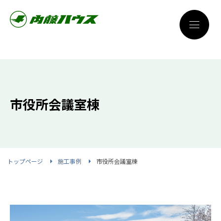
市役所会議室棟
トップページ
施工事例
市役所会議室棟