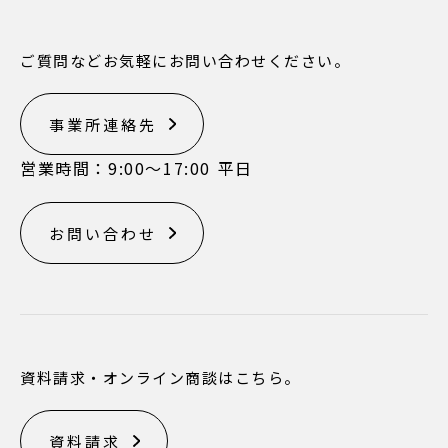
ご質問などお気軽にお問い合わせください。
事業所連絡先
営業時間：9:00〜17:00 平日
お問い合わせ
資料請求・オンライン商談はこちら。
資料請求