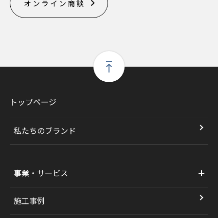
オンライン商談
トップページ
私たちのブランド
事業・サービス
施工事例