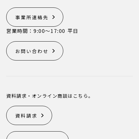
事業所連絡先
営業時間：9:00〜17:00 平日
お問い合わせ
資料請求・オンライン商談はこちら。
資料請求