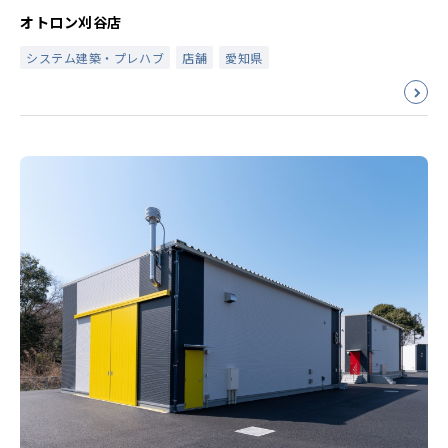
オトロン刈谷店
システム建築・プレハブ
店舗
愛知県