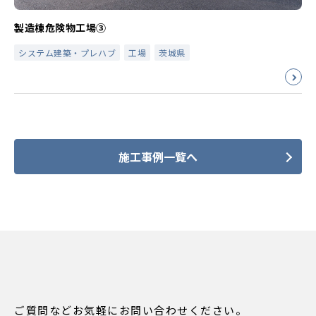
製造棟危険物工場③
システム建築・プレハブ
工場
茨城県
施工事例一覧へ
ご質問などお気軽にお問い合わせください。