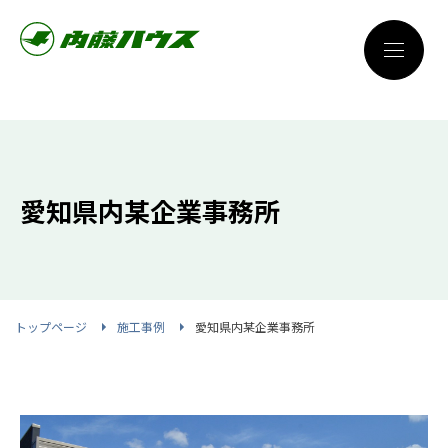
愛知県内某企業事務所
トップページ
施工事例
愛知県内某企業事務所