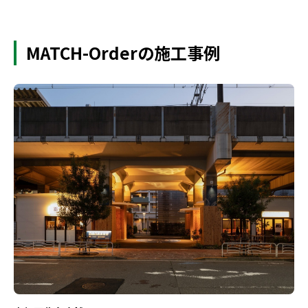
MATCH-Orderの施工事例