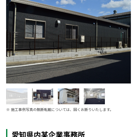
※ 施工事例写真の無断転載については、固くお断りいたします。
愛知県内某企業事務所