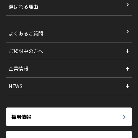
選ばれる理由
よくあるご質問
ご検討中の方へ
企業情報
NEWS
採用情報