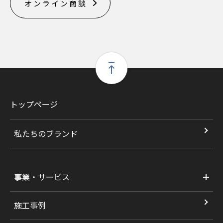
オンライン商談
トップページ
私たちのブランド
事業・サービス
施工事例