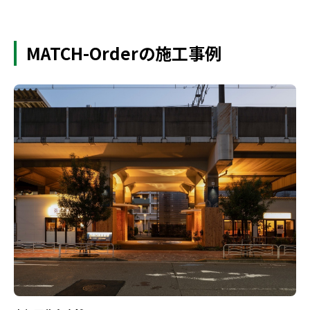
MATCH-Orderの施工事例