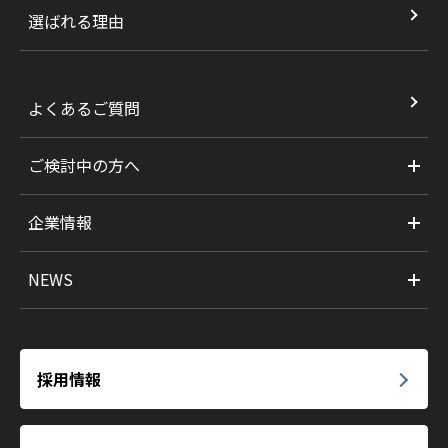
選ばれる理由
よくあるご質問
ご検討中の方へ
企業情報
NEWS
採用情報