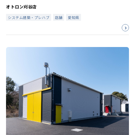
オトロン刈谷店
システム建築・プレハブ
店舗
愛知県