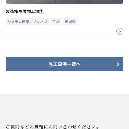
製造棟危険物工場③
システム建築・プレハブ
工場
茨城県
施工事例一覧へ
ご質問などお気軽にお問い合わせください。