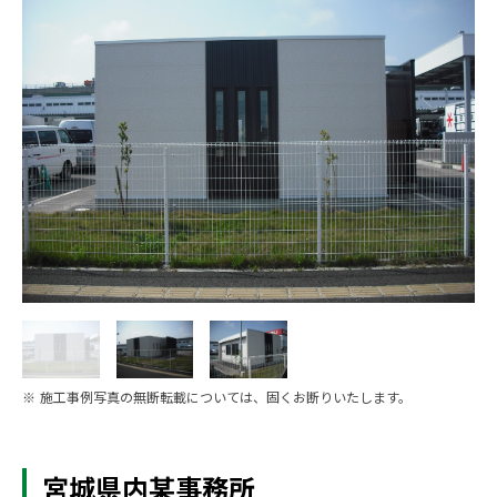
※ 施工事例写真の無断転載については、固くお断りいたします。
宮城県内某事務所