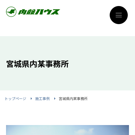
宮城県内某事務所
トップページ
施工事例
宮城県内某事務所