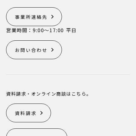
事業所連絡先
営業時間：9:00〜17:00 平日
お問い合わせ
資料請求・オンライン商談はこちら。
資料請求