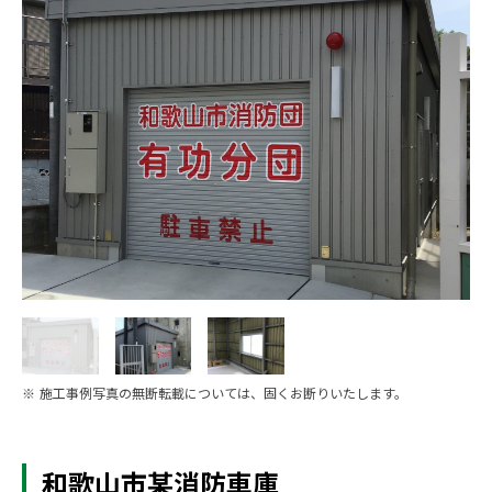
※ 施工事例写真の無断転載については、固くお断りいたします。
和歌山市某消防車庫