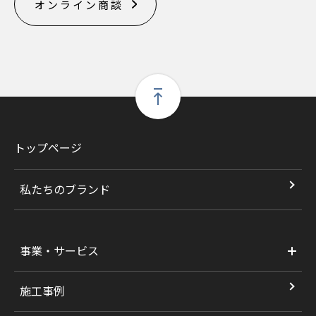
オンライン商談
トップページ
私たちのブランド
事業・サービス
施工事例