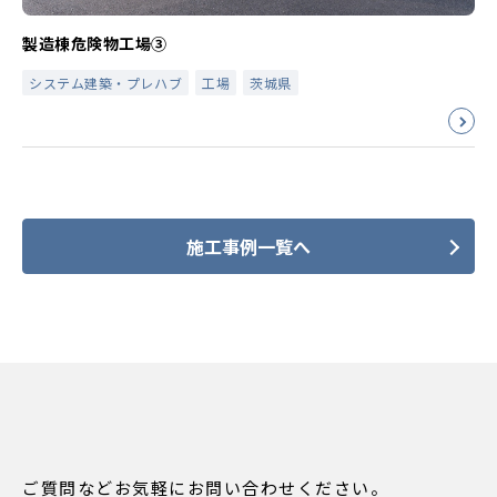
製造棟危険物工場③
システム建築・プレハブ
工場
茨城県
施工事例一覧へ
ご質問などお気軽にお問い合わせください。