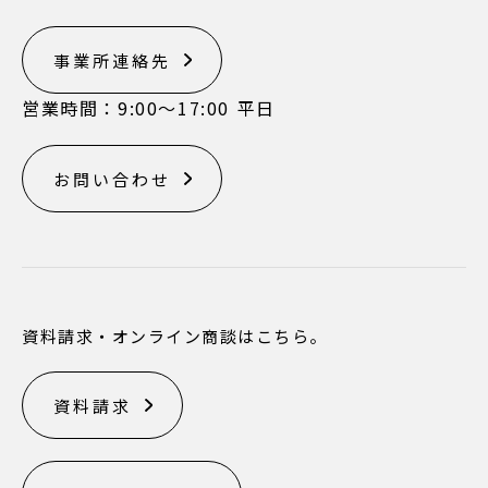
事業所連絡先
営業時間：9:00〜17:00 平日
お問い合わせ
資料請求・オンライン商談はこちら。
資料請求