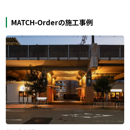
MATCH-Orderの施工事例