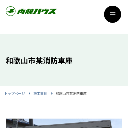
和歌山市某消防車庫
トップページ
施工事例
和歌山市某消防車庫