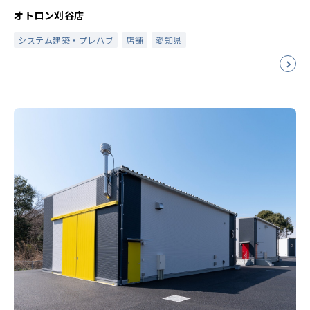
オトロン刈谷店
システム建築・プレハブ
店舗
愛知県