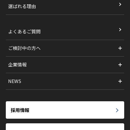
選ばれる理由
よくあるご質問
ご検討中の方へ
企業情報
NEWS
採用情報