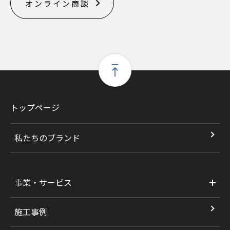
オンライン商談
トップページ
私たちのブランド
事業・サービス
施工事例