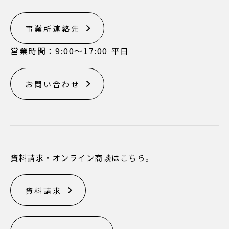
事業所連絡先
営業時間：9:00〜17:00 平日
お問い合わせ
資料請求・オンライン商談はこちら。
資料請求