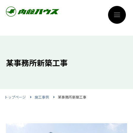
某事務所新築工事
トップページ
施工事例
某事務所新築工事