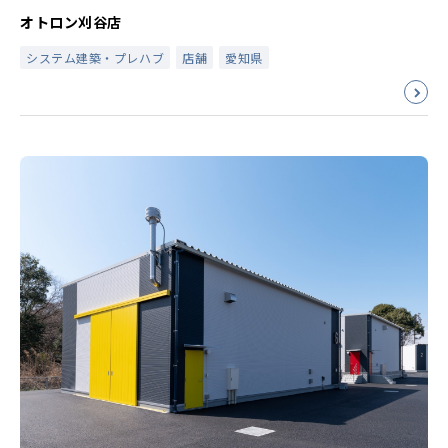
オトロン刈谷店
システム建築・プレハブ
店舗
愛知県