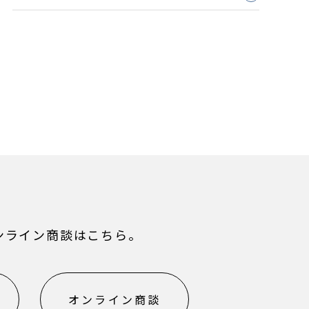
ンライン商談はこちら。
オンライン商談