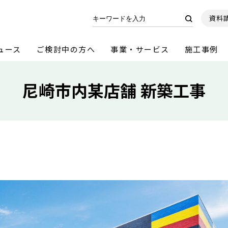
資料
ュース
ご検討中の方へ
事業・サービス
施工事例
尼崎市内某店舗 新築工事