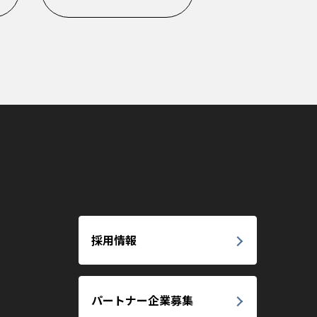
採用情報
パートナー企業募集