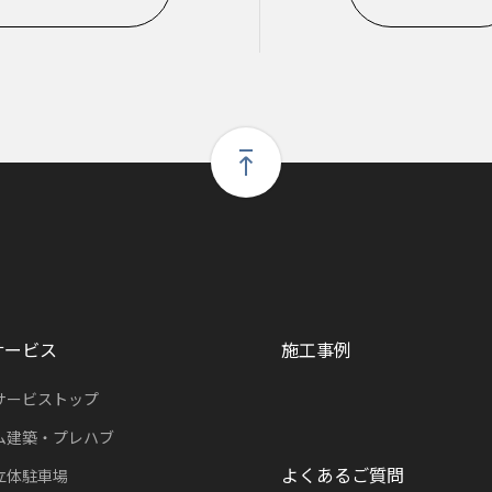
サービス
施工事例
サービストップ
ム建築・プレハブ
よくあるご質問
立体駐車場