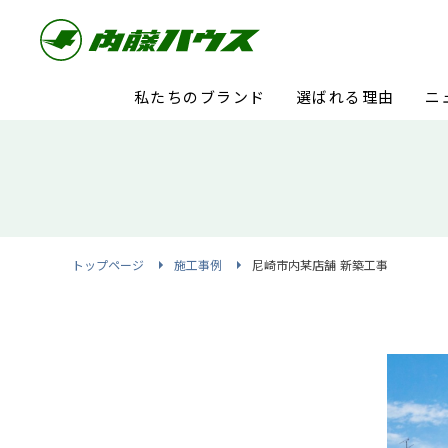
私たちのブランド
選ばれる理由
ニ
トップページ
施工事例
尼崎市内某店舗 新築工事