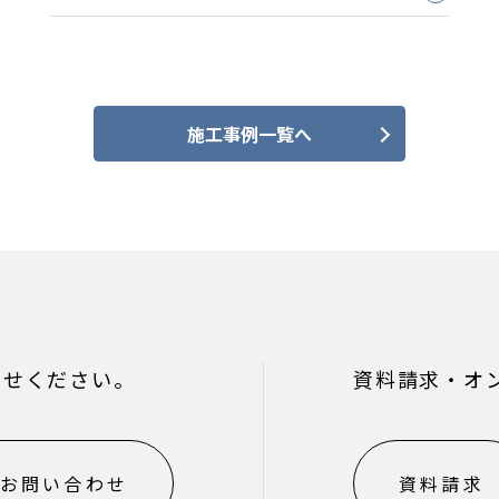
施工事例一覧へ
わせください。
資料請求・オ
お問い合わせ
資料請求