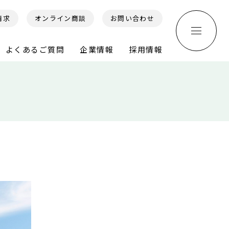
請求
オンライン商談
お問い合わせ
よくあるご質問
企業情報
採用情報