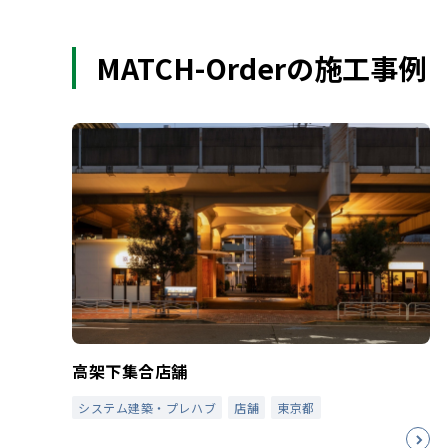
MATCH-Orderの施工事例
高架下集合店舗
システム建築・プレハブ
店舗
東京都