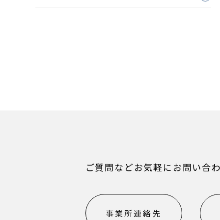
ご質問などお気軽にお問い合
事業所連絡先