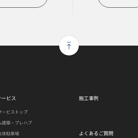
サービス
施工事例
サービストップ
ム建築・プレハブ
よくあるご質問
立体駐車場