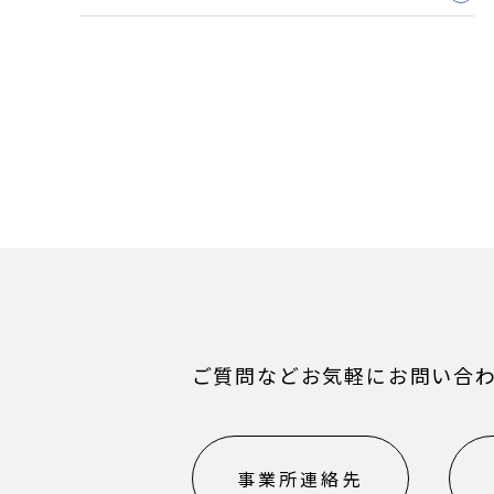
ご質問などお気軽にお問い合
事業所連絡先