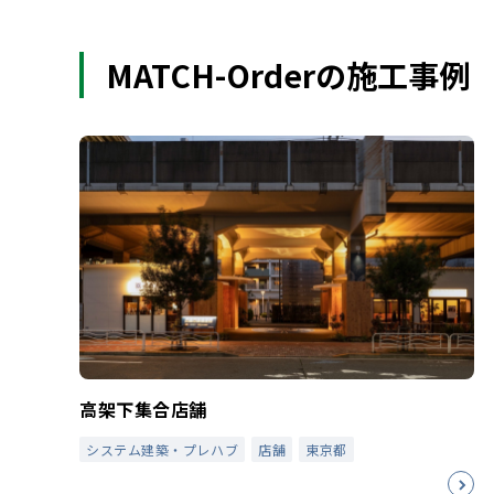
MATCH-Orderの施工事例
高架下集合店舗
システム建築・プレハブ
店舗
東京都