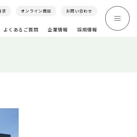
請求
オンライン商談
お問い合わせ
よくあるご質問
企業情報
採用情報