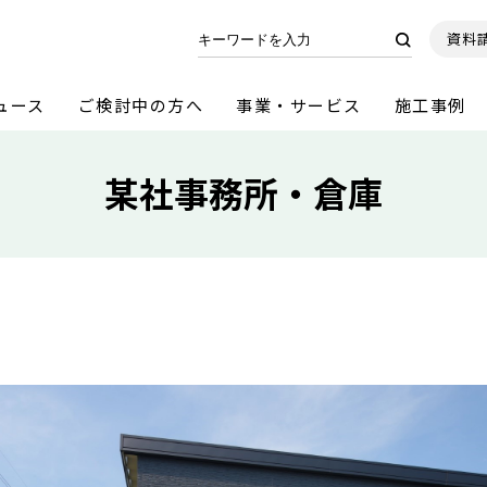
資料
ュース
ご検討中の方へ
事業・サービス
施工事例
某社事務所・倉庫