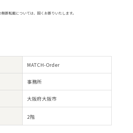
の無断転載については、固くお断りいたします。
MATCH-Order
事務所
大阪府大阪市
2階