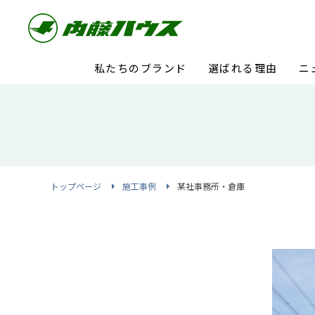
私たちのブランド
選ばれる理由
ニ
トップページ
施工事例
某社事務所・倉庫