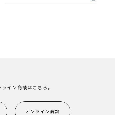
ンライン商談はこちら。
オンライン商談