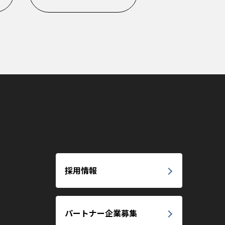
採用情報
パートナー企業募集