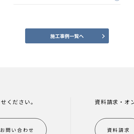
施工事例一覧へ
わせください。
資料請求・オ
お問い合わせ
資料請求