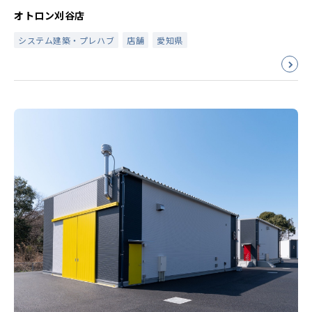
オトロン刈谷店
システム建築・プレハブ
店舗
愛知県