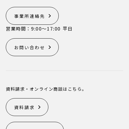
事業所連絡先
営業時間：9:00〜17:00 平日
お問い合わせ
資料請求・オンライン商談はこちら。
資料請求