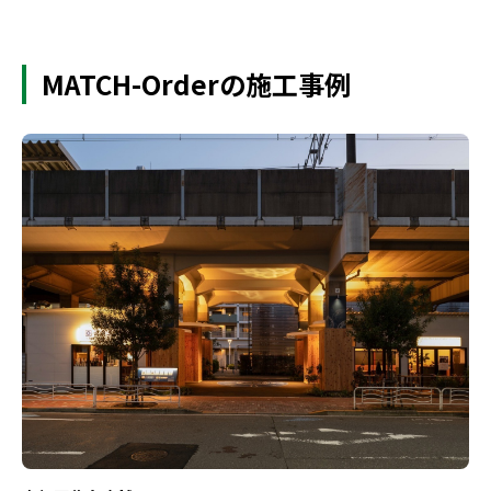
MATCH-Orderの施工事例