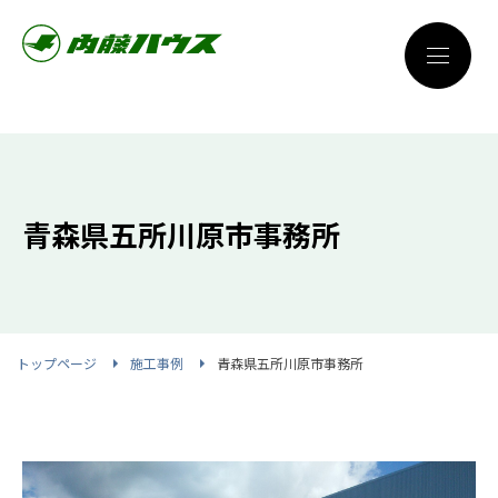
青森県五所川原市事務所
トップページ
施工事例
青森県五所川原市事務所