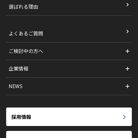
選ばれる理由
よくあるご質問
ご検討中の方へ
企業情報
NEWS
採用情報