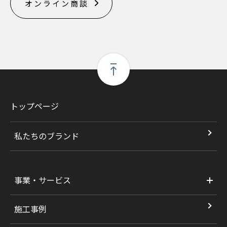
オンライン商談
トップページ
私たちのブランド
事業・サービス
施工事例