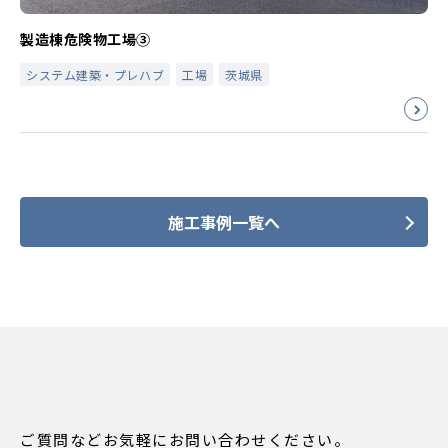
製造棟危険物工場③
システム建築・プレハブ
工場
茨城県
施工事例一覧へ
ご質問などお気軽にお問い合わせください。