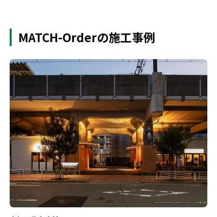
MATCH-Orderの施工事例