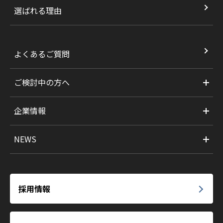
選ばれる理由
よくあるご質問
ご検討中の方へ
企業情報
NEWS
採用情報