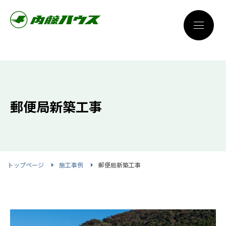
郵便局新築工事
トップページ
施工事例
郵便局新築工事