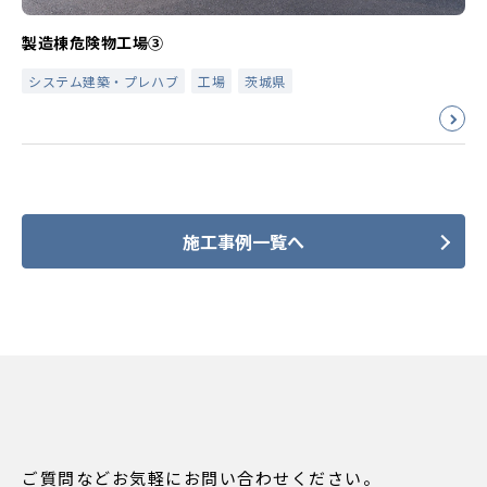
製造棟危険物工場③
システム建築・プレハブ
工場
茨城県
施工事例一覧へ
ご質問などお気軽にお問い合わせください。