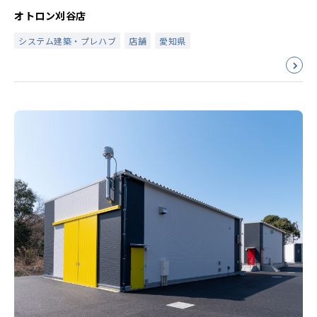
オトロン刈谷店
システム建築・プレハブ
店舗
愛知県