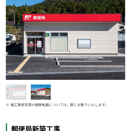
※ 施工事例写真の無断転載については、固くお断りいたします。
郵便局新築工事