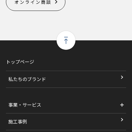
オンライン商談
トップページ
私たちのブランド
事業・サービス
施工事例