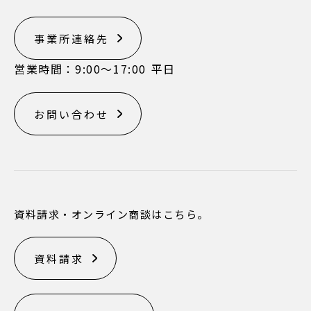
事業所連絡先
営業時間：9:00〜17:00 平日
お問い合わせ
資料請求・オンライン商談はこちら。
資料請求