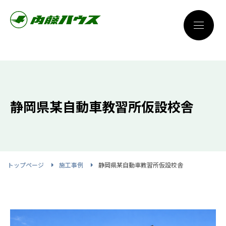
静岡県某自動車教習所仮設校舎
トップページ
施工事例
静岡県某自動車教習所仮設校舎