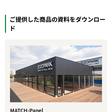
ご提供した商品の資料をダウンロー
ド
MATCH-Panel