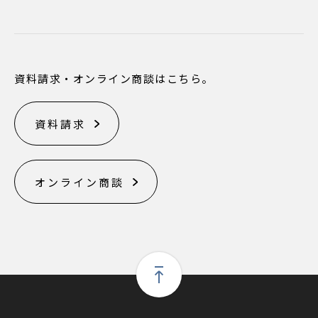
資料請求・オンライン商談はこちら。
資料請求
オンライン商談