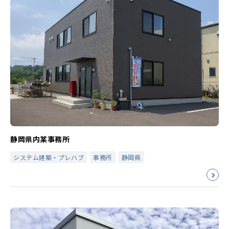
静岡県内某事務所
システム建築・プレハブ
事務所
静岡県