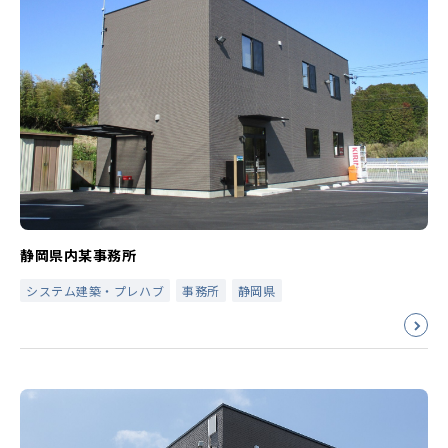
静岡県内某事務所
システム建築・プレハブ
事務所
静岡県