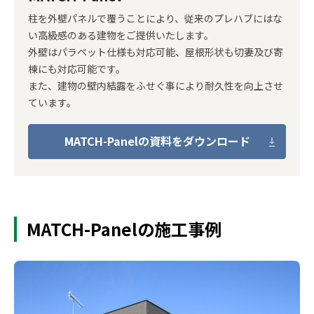
柱を外壁パネルで覆うことにより、従来のプレハブにはな
い高級感のある建物をご提供いたします。
外壁はパラペット仕様も対応可能、屋根形状も切妻及び寄
棟にも対応可能です。
また、建物の壁内結露をふせぐ事により耐久性を向上させ
ています。
MATCH-Panelの資料をダウンロード
MATCH-Panelの施工事例