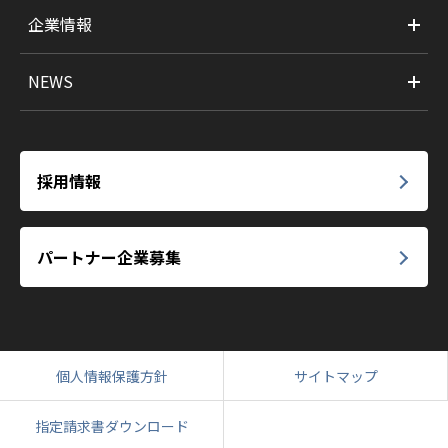
企業情報
NEWS
採用情報
パートナー企業募集
個人情報保護方針
サイトマップ
指定請求書ダウンロード