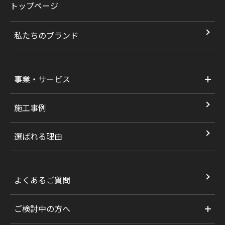
トップページ
私たちのブランド
事業・サービス
施工事例
選ばれる理由
よくあるご質問
ご検討中の方へ