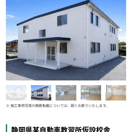
※ 施工事例写真の無断転載については、固くお断りいたします。
静岡県某自動車教習所仮設校舎