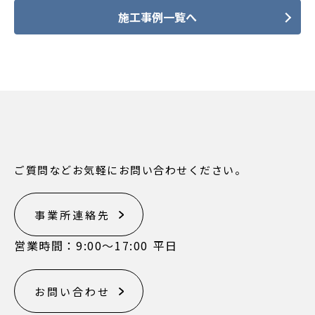
施工事例一覧へ
ご質問などお気軽にお問い合わせください。
事業所連絡先
営業時間：9:00〜17:00 平日
お問い合わせ