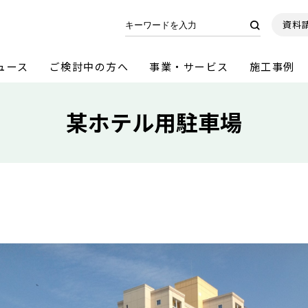
資料
ュース
ご検討中の方へ
事業・サービス
施工事例
某ホテル用駐車場