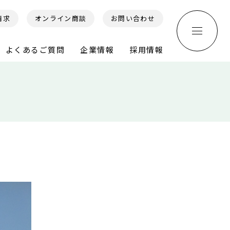
請求
オンライン商談
お問い合わせ
よくあるご質問
企業情報
採用情報