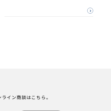
ンライン商談はこちら。