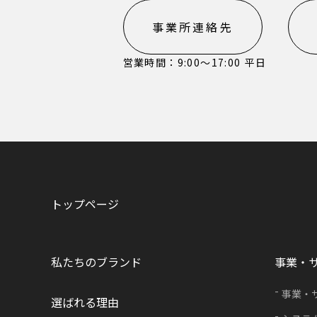
事業所連絡先
営業時間：9:00〜17:00 平日
トップページ
私たちのブランド
事業・
事業・
選ばれる理由