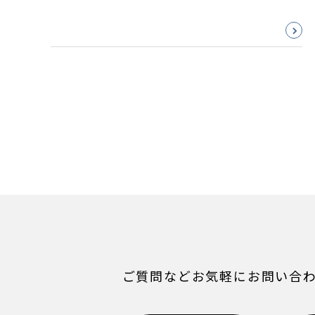
ご質問などお気軽にお問い合