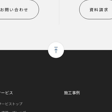
お問い合わせ
資料請求
サービス
施工事例
サービストップ