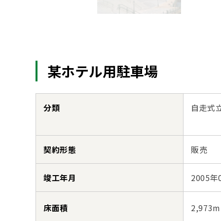
某ホテル用駐車場
分類
自走式
契約形態
販売
竣工年月
2005年
床面積
2,973m