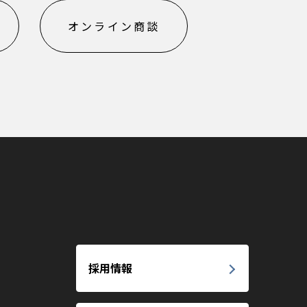
オンライン商談
採用情報