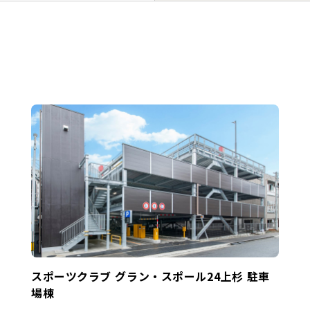
スポーツクラブ グラン・スポール24上杉 駐車
場棟