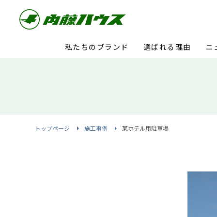
私たちのブランド
選ばれる理由
ニ
トップページ
施工事例
某ホテル用駐車場