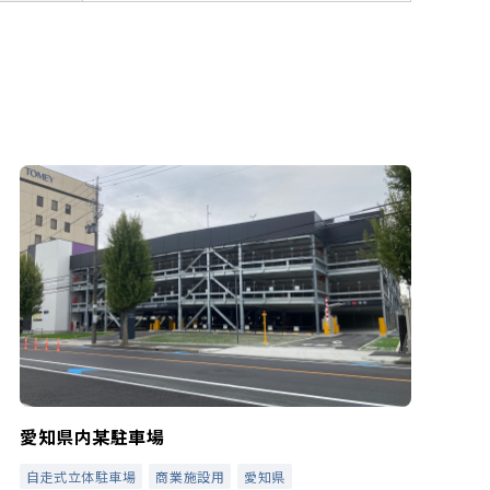
愛知県内某駐車場
自走式立体駐車場
商業施設用
愛知県