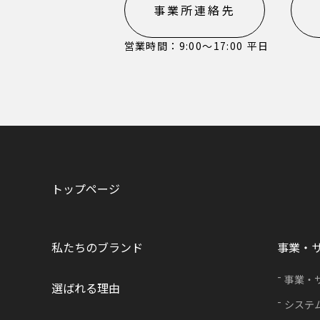
事業所連絡先
営業時間：9:00〜17:00 平日
トップページ
私たちのブランド
事業・
事業・
選ばれる理由
システ