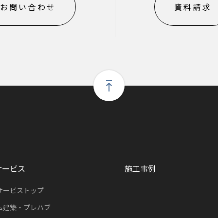
お問い合わせ
資料請求
サービス
施工事例
サービストップ
ム建築・プレハブ