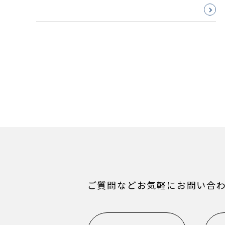
ご質問などお気軽にお問い合