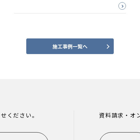
施工事例一覧へ
わせください。
資料請求・オ