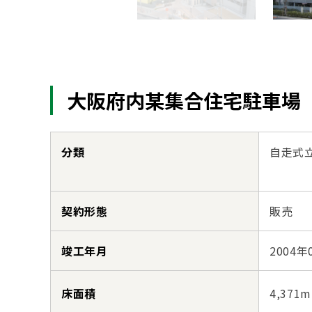
大阪府内某集合住宅駐車場
分類
自走式
契約形態
販売
竣工年月
2004年
床面積
4,371m