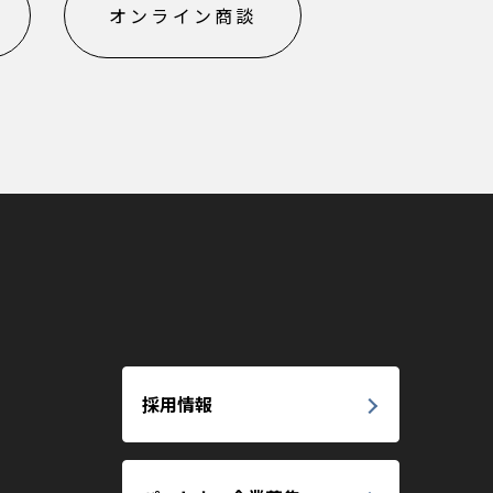
オンライン商談
採用情報