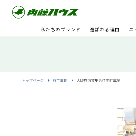
私たちのブランド
選ばれる理由
ニ
トップページ
施工事例
大阪府内某集合住宅駐車場