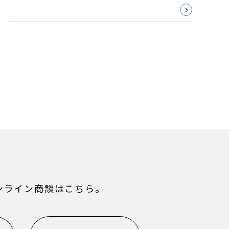
ンライン商談はこちら。