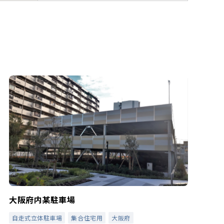
大阪府内某駐車場
自走式立体駐車場
集合住宅用
大阪府