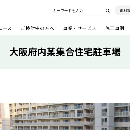
資料
ュース
ご検討中の方へ
事業・サービス
施工事例
大阪府内某集合住宅駐車場