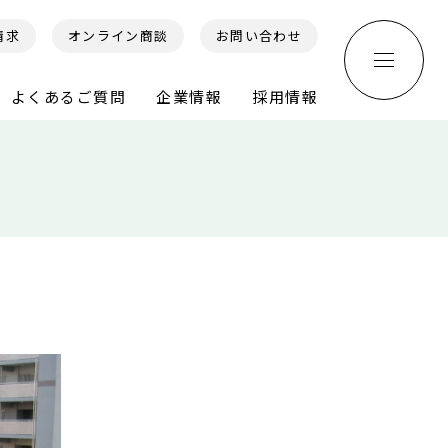
請求
オンライン商談
お問い合わせ
よくあるご質問
企業情報
採用情報