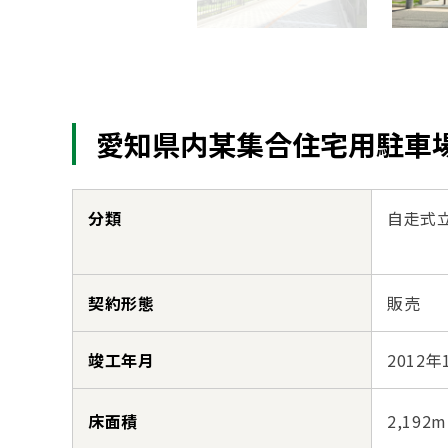
愛知県内某集合住宅用駐車
分類
自走式
契約形態
販売
竣工年月
2012年
床面積
2,192m