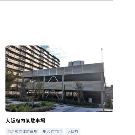
大阪府内某駐車場
自走式立体駐車場
集合住宅用
大阪府