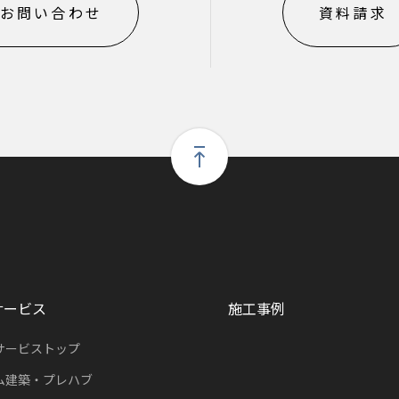
お問い合わせ
資料請求
サービス
施工事例
サービストップ
ム建築・プレハブ