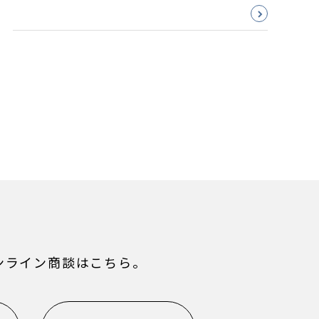
ンライン商談はこちら。