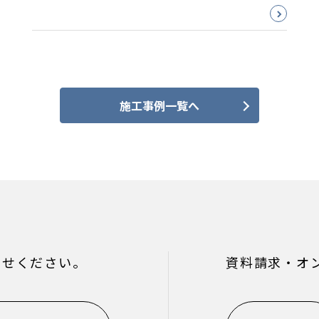
施工事例一覧へ
わせください。
資料請求・オ