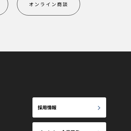
オンライン商談
採用情報