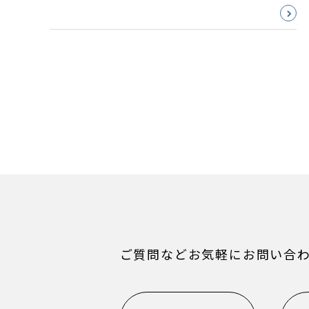
ご質問などお気軽にお問い合