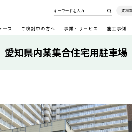
資料
ュース
ご検討中の方へ
事業・サービス
施工事例
愛知県内某集合住宅用駐車場