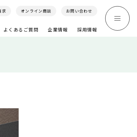
請求
オンライン商談
お問い合わせ
よくあるご質問
企業情報
採用情報