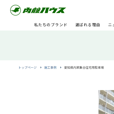
私たちのブランド
選ばれる理由
ニ
トップページ
施工事例
愛知県内某集合住宅用駐車場