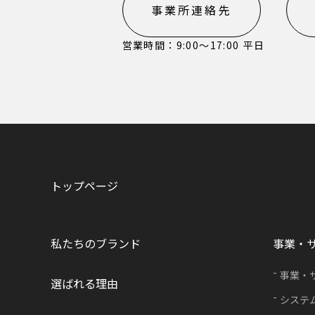
事業所連絡先
営業時間：9:00〜17:00 平日
トップページ
私たちのブランド
事業・
事業・
選ばれる理由
システ