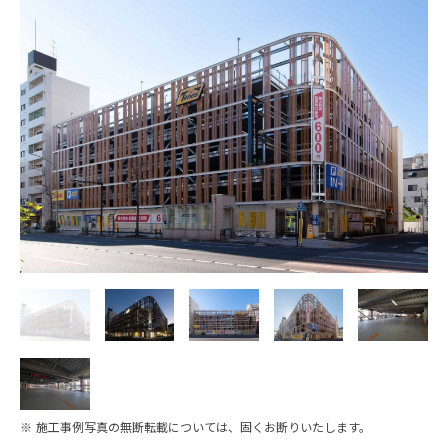
※ 施工事例写真の無断転載については、固くお断りいたします。