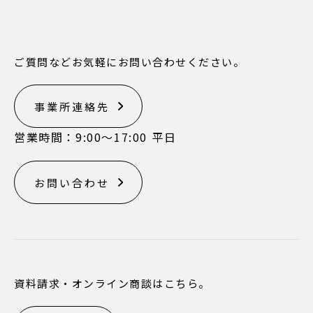
ご質問などお気軽にお問い合わせください。
事業所連絡先
営業時間：9:00〜17:00 平日
お問い合わせ
資料請求・オンライン商談はこちら。