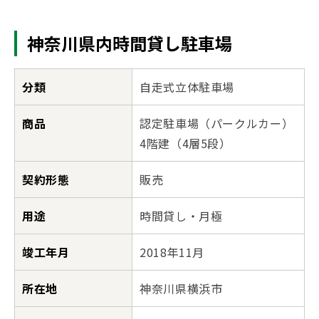
神奈川県内時間貸し駐車場
分類
自走式立体駐車場
商品
認定駐車場（パークルカー）
4階建（4層5段）
契約形態
販売
用途
時間貸し・月極
竣工年月
2018年11月
所在地
神奈川県横浜市