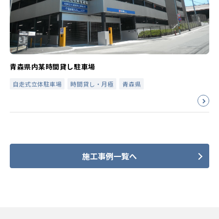
青森県内某時間貸し駐車場
自走式立体駐車場
時間貸し・月極
青森県
施工事例一覧へ