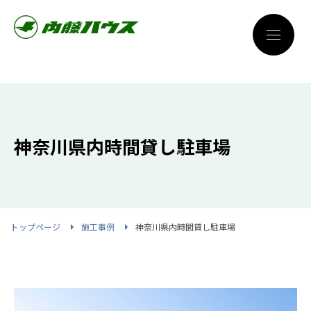
神奈川県内時間貸し駐車場
トップページ
施工事例
神奈川県内時間貸し駐車場