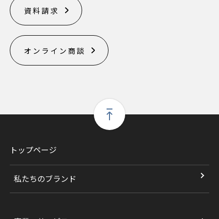
資料請求
オンライン商談
トップページ
私たちのブランド