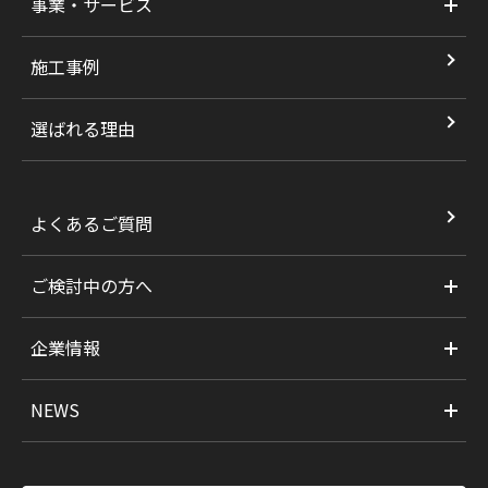
事業・サービス
施工事例
選ばれる理由
よくあるご質問
ご検討中の方へ
企業情報
NEWS