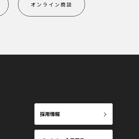
オンライン商談
採用情報