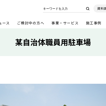
資料
ュース
ご検討中の方へ
事業・サービス
施工事例
某自治体職員用駐車場