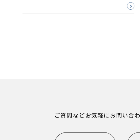
ご質問などお気軽にお問い合