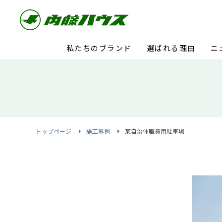
私たちのブランド
選ばれる理由
ニ
トップページ
施工事例
某自治体職員用駐車場