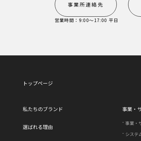
事業所連絡先
営業時間：9:00〜17:00 平日
トップページ
私たちのブランド
事業・
事業・
選ばれる理由
システ