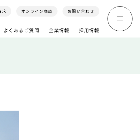
請求
オンライン商談
お問い合わせ
よくあるご質問
企業情報
採用情報