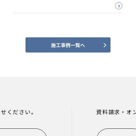
施工事例一覧へ
わせください。
資料請求・オ