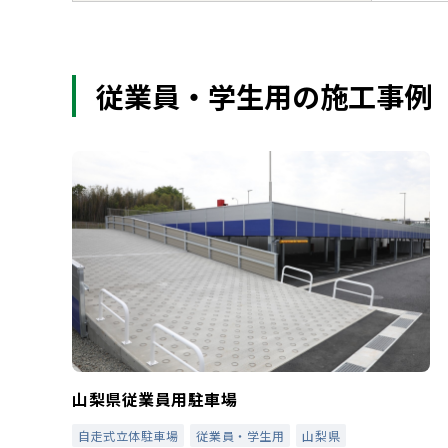
従業員・学生用の施工事例
山梨県従業員用駐車場
自走式立体駐車場
従業員・学生用
山梨県