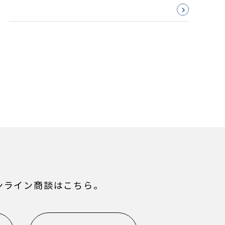
ンライン商談はこちら。