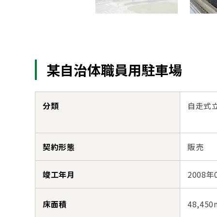
某自治体職員用駐車場
分類
自走式
契約形態
販売
竣工年月
2008年
床面積
48,450