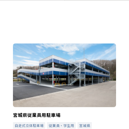
宮城県従業員用駐車場
自走式立体駐車場
従業員・学生用
宮城県