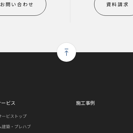
お問い合わせ
資料請求
サービス
施工事例
サービストップ
ム建築・プレハブ