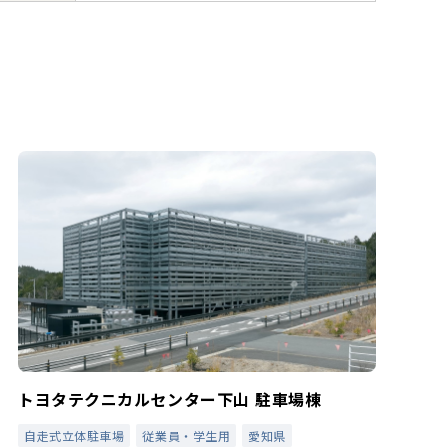
トヨタテクニカルセンター下山 駐車場棟
自走式立体駐車場
従業員・学生用
愛知県