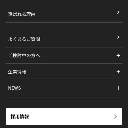
選ばれる理由
よくあるご質問
ご検討中の方へ
企業情報
NEWS
採用情報