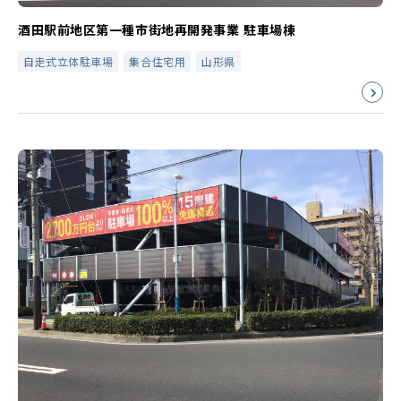
酒田駅前地区第一種市街地再開発事業 駐車場棟
自走式立体駐車場
集合住宅用
山形県