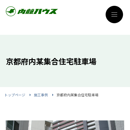
京都府内某集合住宅駐車場
トップページ
施工事例
京都府内某集合住宅駐車場