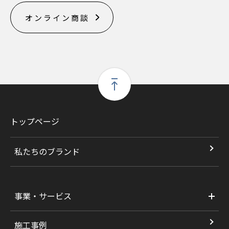
オンライン商談
トップページ
私たちのブランド
事業・サービス
施工事例