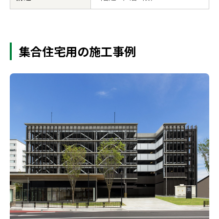
集合住宅用の施工事例