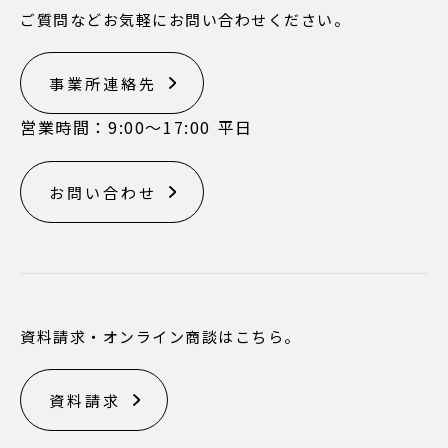
ご質問などお気軽にお問い合わせください。
事業所連絡先
営業時間：9:00〜17:00 平日
お問い合わせ
資料請求・オンライン商談はこちら。
資料請求