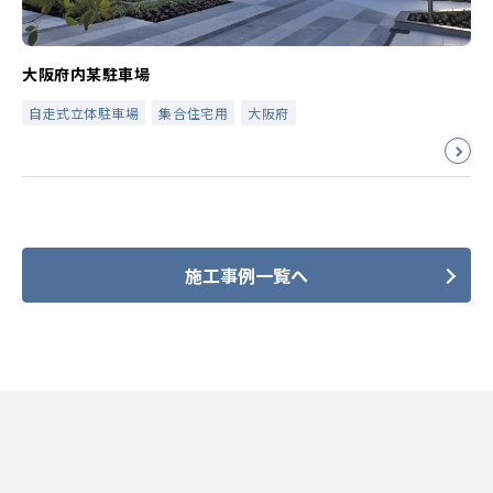
大阪府内某駐車場
自走式立体駐車場
集合住宅用
大阪府
施工事例一覧へ