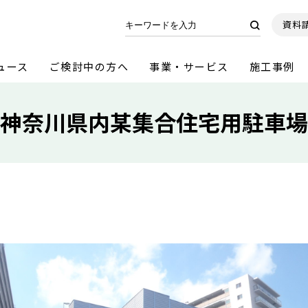
資料
ュース
ご検討中の方へ
事業・サービス
施工事例
神奈川県内某集合住宅用駐車場