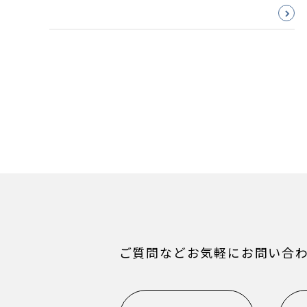
ご質問などお気軽にお問い合