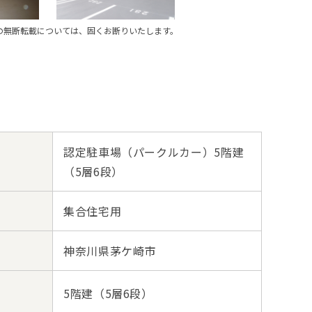
の無断転載については、固くお断りいたします。
認定駐車場（パークルカー）5階建
（5層6段）
集合住宅用
神奈川県茅ケ崎市
5階建（5層6段）