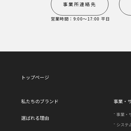
事業所連絡先
営業時間：9:00〜17:00 平日
トップページ
私たちのブランド
事業・
事業・
選ばれる理由
システ