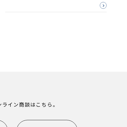
ンライン商談はこちら。