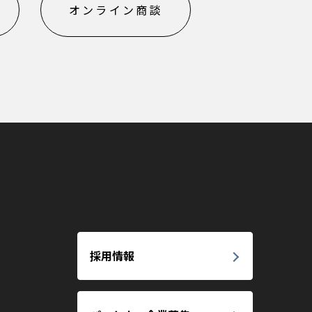
オンライン商談
採用情報