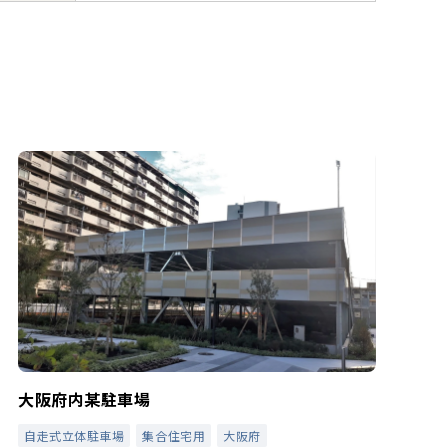
大阪府内某駐車場
自走式立体駐車場
集合住宅用
大阪府