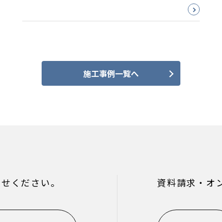
施工事例一覧へ
わせください。
資料請求・オ