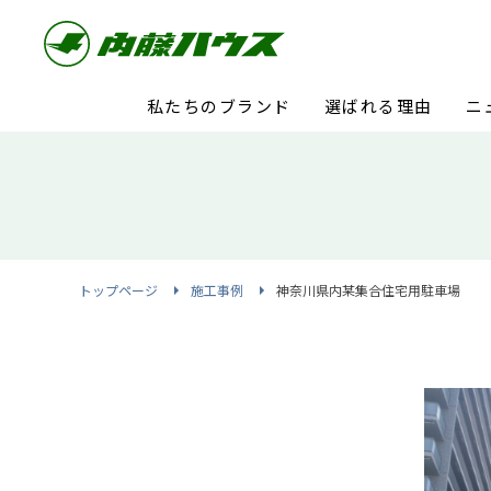
私たちのブランド
選ばれる理由
ニ
トップページ
施工事例
神奈川県内某集合住宅用駐車場