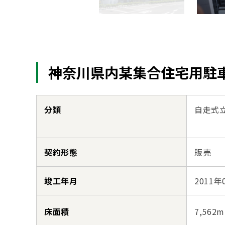
神奈川県内某集合住宅用駐
分類
自走式
契約形態
販売
竣工年月
2011年
床面積
7,562m