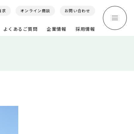
請求
オンライン商談
お問い合わせ
よくあるご質問
企業情報
採用情報