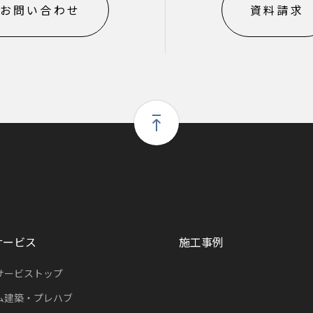
お問い合わせ
資料請求
サービス
施工事例
サービストップ
ム建築・プレハブ