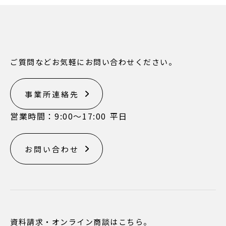
ご質問などお気軽にお問い合わせください。
事業所連絡先
営業時間：9:00〜17:00 平日
お問い合わせ
資料請求・オンライン商談はこちら。