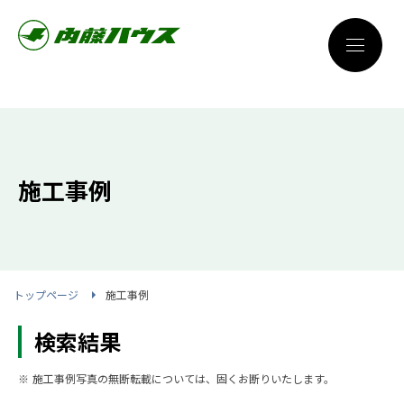
施工事例
トップページ
施工事例
検索結果
※ 施工事例写真の無断転載については、固くお断りいたします。