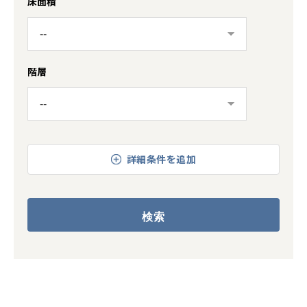
床面積
階層
詳細条件を追加