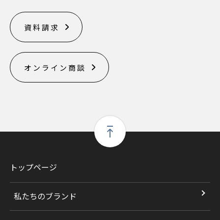
資料請求
オンライン商談
トップページ
私たちのブランド