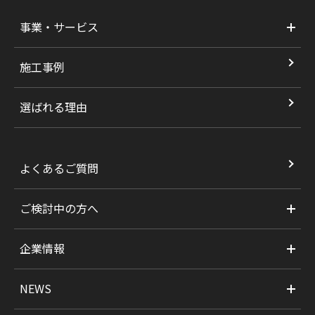
事業・サービス
施工事例
選ばれる理由
よくあるご質問
ご検討中の方へ
企業情報
NEWS