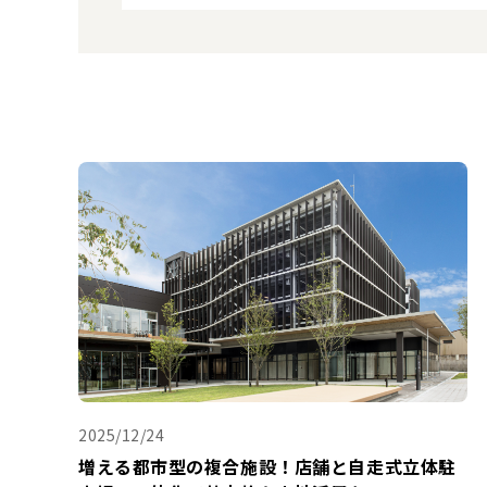
2025/12/24
増える都市型の複合施設！店舗と自走式立体駐