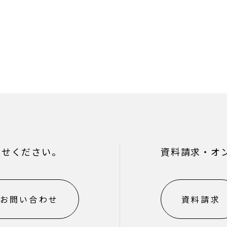
わせください。
資料請求・オ
お問い合わせ
資料請求