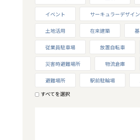
イベント
サーキュラーデザイン
土地活用
在来建築
基
従業員駐車場
放置自転車
災害時避難場所
物流倉庫
避難場所
駅前駐輪場
すべてを選択