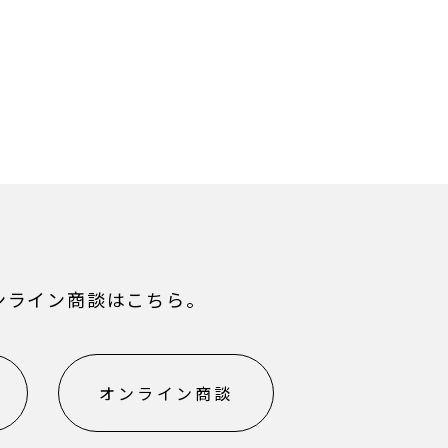
ンライン商談はこちら。
オンライン商談