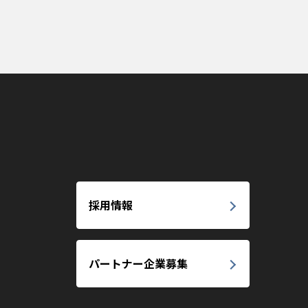
採用情報
パートナー企業募集