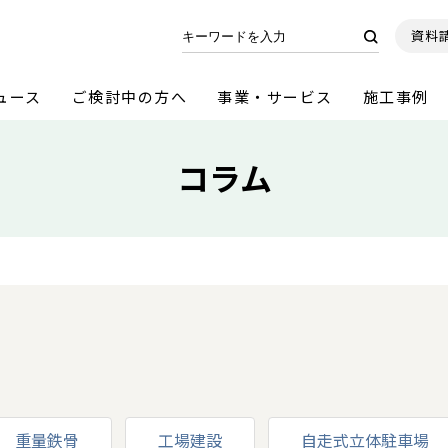
資料
ュース
ご検討中の方へ
事業・サービス
施工事例
コラム
重量鉄骨
工場建設
自走式立体駐車場