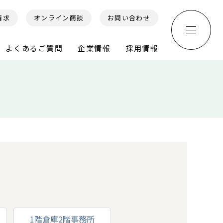
請求
オンライン商談
お問い合わせ
よくあるご質問
企業情報
採用情報
1階倉庫2階事務所