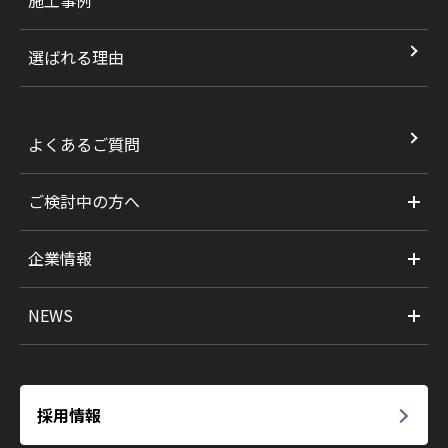
施工事例
選ばれる理由
よくあるご質問
ご検討中の方へ
企業情報
NEWS
採用情報