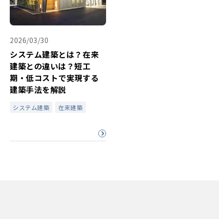
2026/03/30
システム建築とは？在来
建築との違いは？短工
期・低コストで実現する
建築手法を解説
システム建築
在来建築