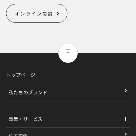
オンライン商談
トップページ
私たちのブランド
事業・サービス