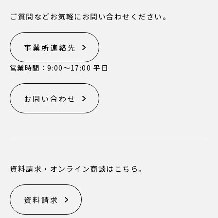
ご質問などお気軽にお問い合わせください。
事業所連絡先
営業時間：9:00〜17:00 平日
お問い合わせ
資料請求・オンライン商談はこちら。
資料請求