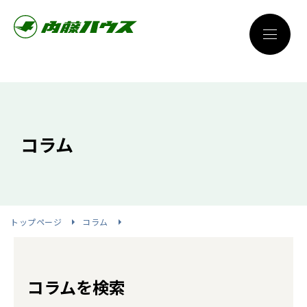
コラム
トップページ
コラム
コラムを検索