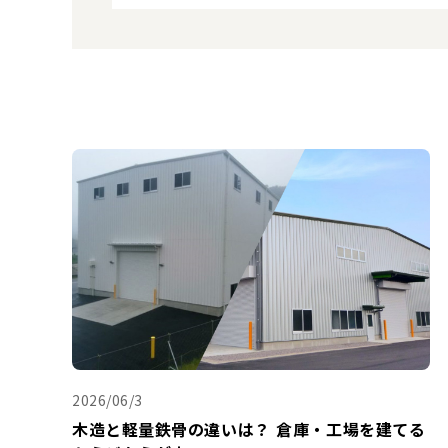
2026/06/3
木造と軽量鉄骨の違いは？ 倉庫・工場を建てる