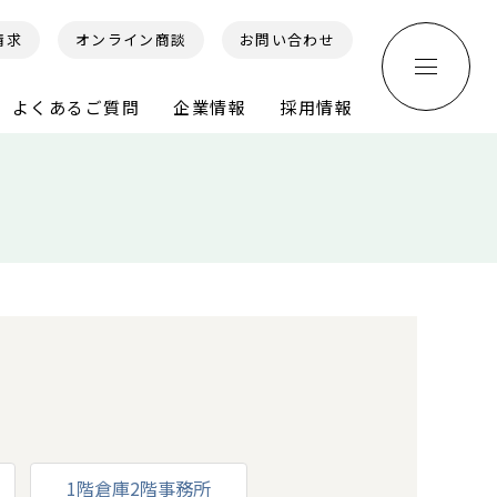
請求
オンライン商談
お問い合わせ
よくあるご質問
企業情報
採用情報
1階倉庫2階事務所