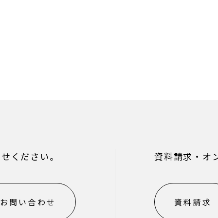
わせください。
資料請求・オ
お問い合わせ
資料請求