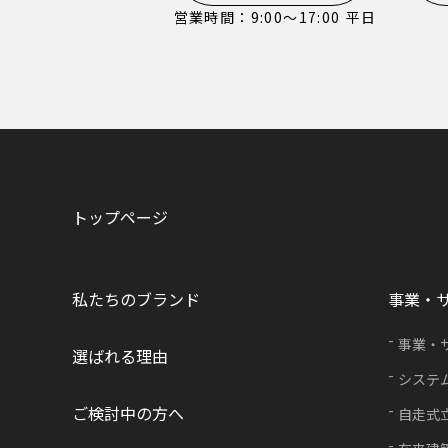
営業時間：9:00〜17:00 平日
トップページ
私たちのブランド
事業・
事業・
選ばれる理由
システ
ご検討中の方へ
自走式