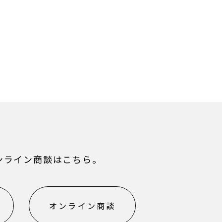
ンライン商談はこちら。
オンライン商談