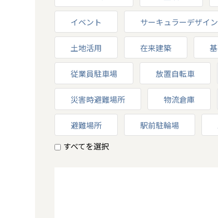
イベント
サーキュラーデザイン
土地活用
在来建築
基
従業員駐車場
放置自転車
災害時避難場所
物流倉庫
避難場所
駅前駐輪場
すべてを選択