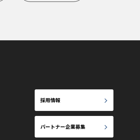
採用情報
パートナー企業募集