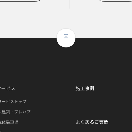
サービス
施工事例
サービストップ
ム建築・プレハブ
よくあるご質問
立体駐車場