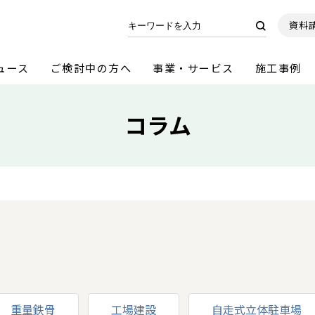
資料
ュース
ご検討中の方へ
事業・サービス
施工事例
コラム
重量鉄骨
工場建設
自走式立体駐車場