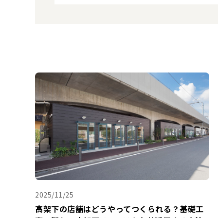
2025/11/25
高架下の店舗はどうやってつくられる？基礎工