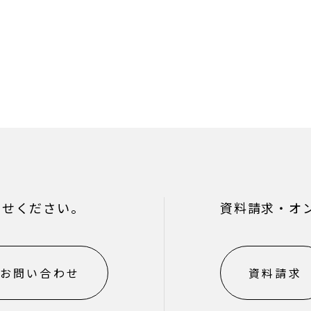
わせください。
資料請求・オ
お問い合わせ
資料請求