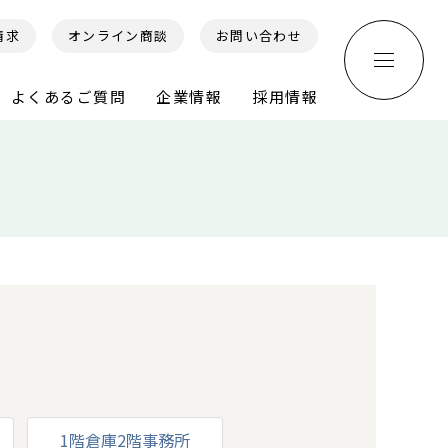
請求
オンライン商談
お問い合わせ
よくあるご質問
企業情報
採用情報
1階倉庫2階事務所