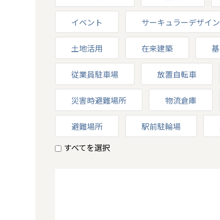
イベント
サーキュラーデザイン
土地活用
在来建築
基
従業員駐車場
放置自転車
災害時避難場所
物流倉庫
避難場所
駅前駐輪場
すべてを選択