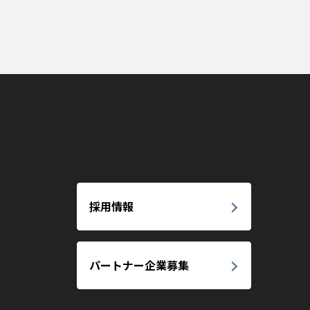
採用情報
パートナー企業募集