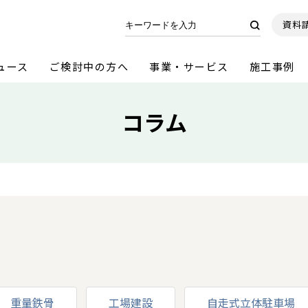
資料
ュース
ご検討中の方へ
事業・サービス
施工事例
コラム
重量鉄骨
工場建設
自走式立体駐車場