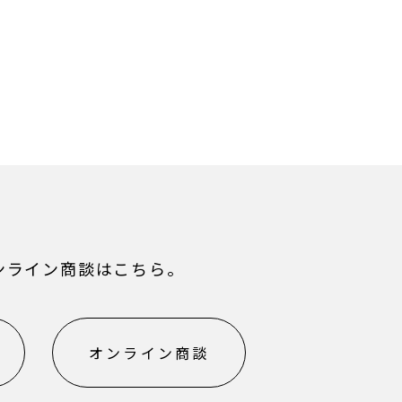
ンライン商談はこちら。
オンライン商談