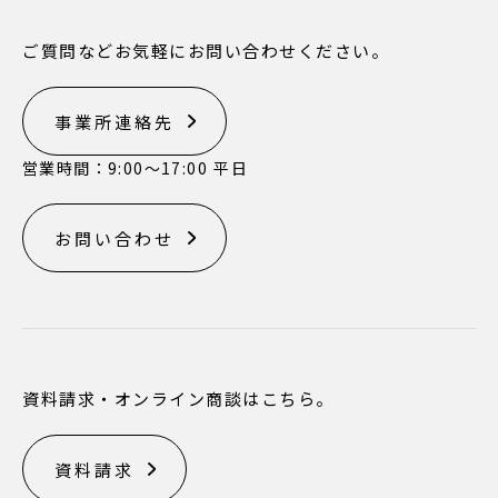
ご質問などお気軽にお問い合わせください。
事業所連絡先
営業時間：9:00〜17:00 平日
お問い合わせ
資料請求・オンライン商談はこちら。
資料請求