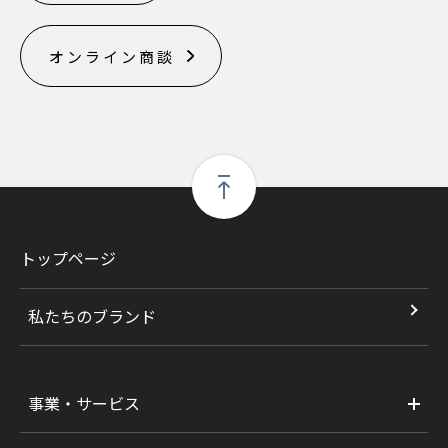
オンライン商談
トップページ
私たちのブランド
事業・サービス