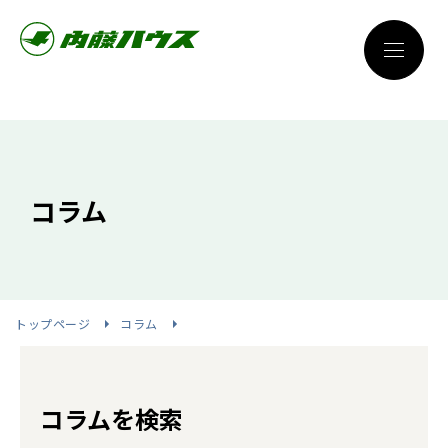
コラム
トップページ
コラム
コラムを検索