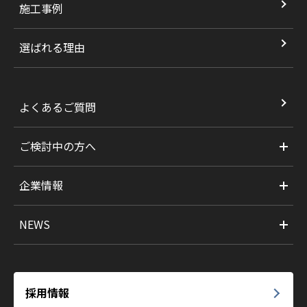
施工事例
選ばれる理由
よくあるご質問
ご検討中の方へ
企業情報
NEWS
採用情報