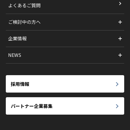
よくあるご質問
ご検討中の方へ
企業情報
NEWS
採用情報
パートナー企業募集