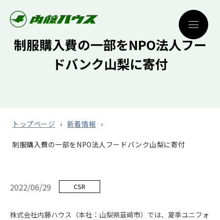
制服購入費の一部をNPO法人フー
ドバンク山梨に寄付
トップページ
新着情報
制服購入費の一部をNPO法人フードバンク山梨に寄付
2022/06/29
CSR
株式会社内藤ハウス（本社：山梨県韮崎市）では、夏季ユニフォ