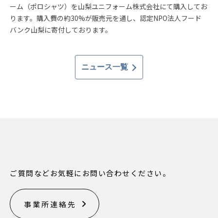
ーム（ポロシャツ）を山梨ユニフォーム株式会社にて購入してお
ります。購入費の約30%が販売元を通し、認定NPO法人フード
バンク山梨に寄付しております。
ニュース一覧
ご質問などお気軽にお問い合わせください。
事業所連絡先