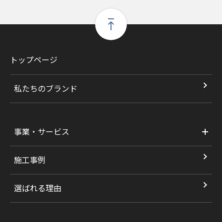
トップページ
私たちのブランド
事業・サービス
施工事例
選ばれる理由