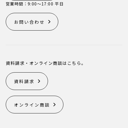
営業時間：9:00〜17:00 平日
お問い合わせ
資料請求・オンライン商談はこちら。
資料請求
オンライン商談