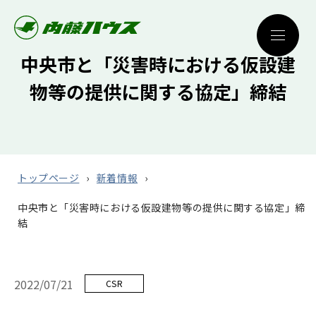
中央市と「災害時における仮設建
物等の提供に関する協定」締結
トップページ
新着情報
中央市と「災害時における仮設建物等の提供に関する協定」締
結
2022/07/21
CSR