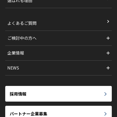
選ばれる理由
よくあるご質問
ご検討中の方へ
企業情報
NEWS
採用情報
パートナー企業募集