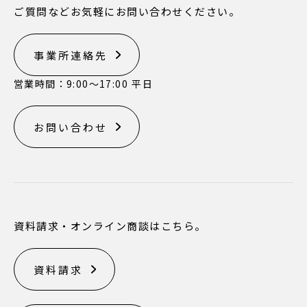
ご質問などお気軽にお問い合わせください。
事業所連絡先
営業時間：9:00〜17:00 平日
お問い合わせ
資料請求・オンライン商談はこちら。
資料請求