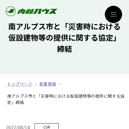
南アルプス市と「災害時における
仮設建物等の提供に関する協定」
締結
トップページ
新着情報
南アルプス市と「災害時における仮設建物等の提供に関する協
定」締結
2022/08/14
CSR