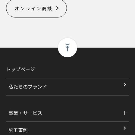
オンライン商談
トップページ
私たちのブランド
事業・サービス
施工事例