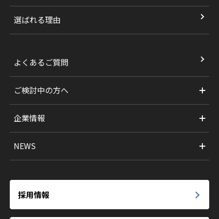
選ばれる理由
よくあるご質問
ご検討中の方へ
企業情報
NEWS
採用情報