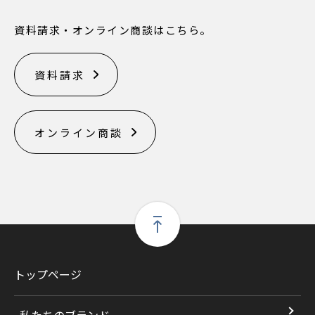
資料請求・オンライン商談はこちら。
資料請求
オンライン商談
トップページ