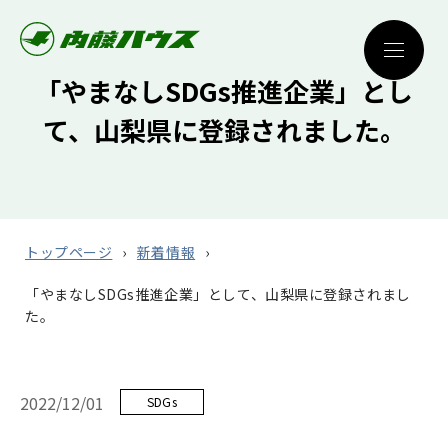
「やまなしSDGs推進企業」とし
て、山梨県に登録されました。
トップページ
新着情報
「やまなしSDGs推進企業」として、山梨県に登録されまし
た。
2022/12/01
SDGs