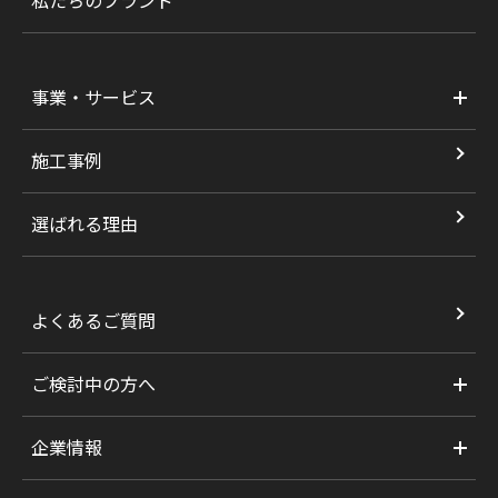
私たちのブランド
事業・サービス
施工事例
選ばれる理由
よくあるご質問
ご検討中の方へ
企業情報