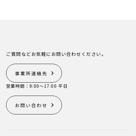
ご質問などお気軽にお問い合わせください。
事業所連絡先
営業時間：9:00〜17:00 平日
お問い合わせ