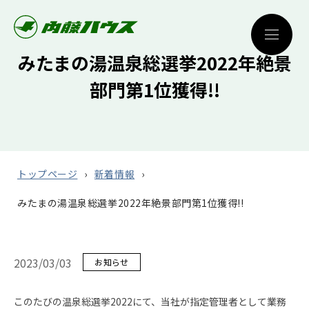
みたまの湯温泉総選挙2022年絶景
部門第1位獲得!!
トップページ
新着情報
みたまの湯温泉総選挙2022年絶景部門第1位獲得!!
2023/03/03
お知らせ
このたびの温泉総選挙2022にて、当社が指定管理者として業務