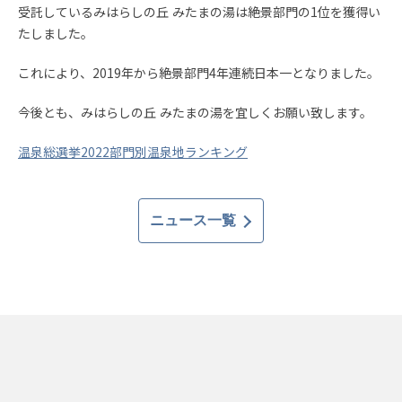
受託しているみはらしの丘 みたまの湯は絶景部門の1位を獲得い
たしました。
これにより、2019年から絶景部門4年連続日本一となりました。
今後とも、みはらしの丘 みたまの湯を宜しくお願い致します。
温泉総選挙2022部門別温泉地ランキング
ニュース一覧