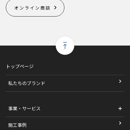
オンライン商談
トップページ
私たちのブランド
事業・サービス
施工事例