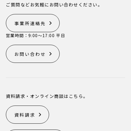
ご質問などお気軽にお問い合わせください。
事業所連絡先
営業時間：9:00〜17:00 平日
お問い合わせ
資料請求・オンライン商談はこちら。
資料請求