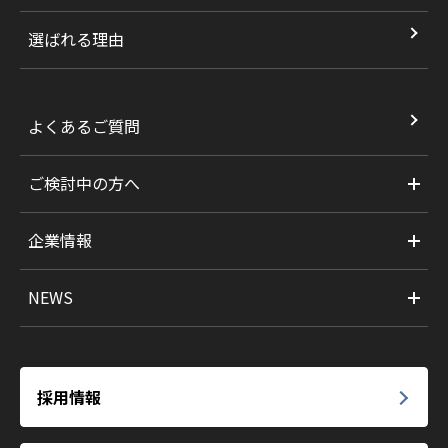
選ばれる理由
よくあるご質問
ご検討中の方へ
企業情報
NEWS
採用情報