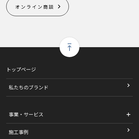
オンライン商談
トップページ
私たちのブランド
事業・サービス
施工事例