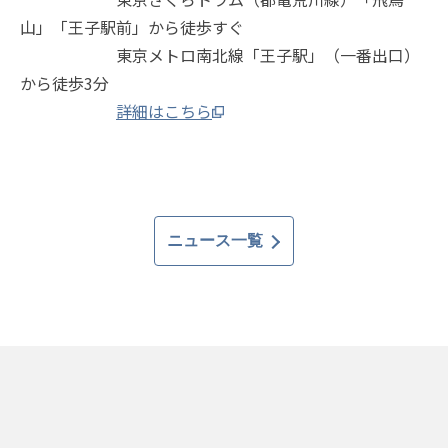
山」「王子駅前」から徒歩すぐ
東京メトロ南北線「王子駅」（一番出口）
から徒歩3分
詳細はこちら
ニュース一覧