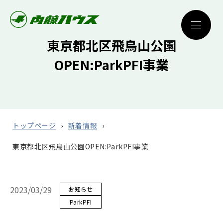
東京都北区飛鳥山公園
OPEN:ParkPFI事業
トップページ
新着情報
東京都北区飛鳥山公園OPEN:ParkPFI事業
2023/03/29
お知らせ
ParkPFI