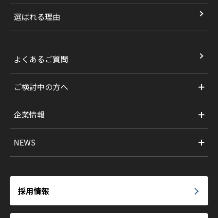
選ばれる理由
よくあるご質問
ご検討中の方へ
企業情報
NEWS
採用情報