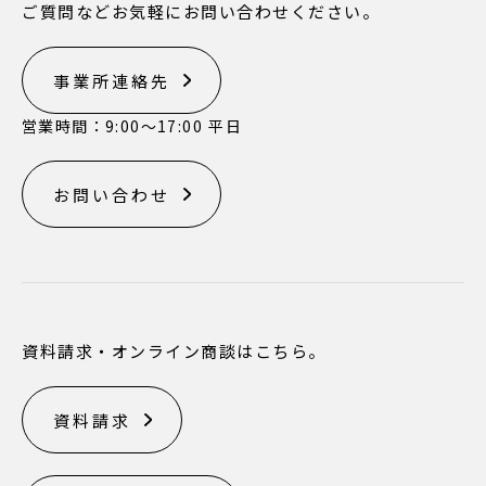
ご質問などお気軽にお問い合わせください。
事業所連絡先
営業時間：9:00〜17:00 平日
お問い合わせ
資料請求・オンライン商談はこちら。
資料請求